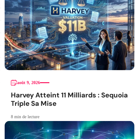
août 9, 2026
Harvey Atteint 11 Milliards : Sequoia
Triple Sa Mise
8 min de lecture