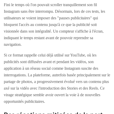
Fini le temps où l'on pouvait scroller tranquillement son fil
Instagram sans être interrompu. Désormais, lors de ces tests, les
utilisateurs se voient imposer des "pauses publicitaires" qui
bloquent l'accès au contenu jusqu'à ce que la publicité soit
visionnée dans son intégralité. Un compteur s'affiche à l'écran,
indiquant le temps restant avant de pouvoir reprendre sa
navigation.
Si ce format rappelle celui déjà utilisé sur YouTube, où les
publicités sont diffusées avant et pendant les vidéos, son
application à un réseau social comme Instagram suscite des
interrogations. La plateforme, autrefois basée principalement sur le
partage de photos, a progressivement évolué vers un contenu plus
axé sur la vidéo avec l'introduction des Stories et des Reels. Ce
virage stratégique semble avoir ouvert la voie à de nouvelles
opportunités publicitaires.