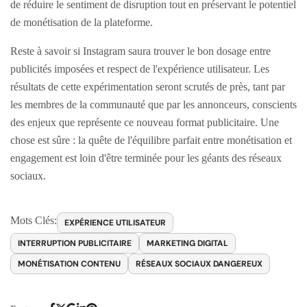
de réduire le sentiment de disruption tout en préservant le potentiel
de monétisation de la plateforme.
Reste à savoir si Instagram saura trouver le bon dosage entre
publicités imposées et respect de l'expérience utilisateur. Les
résultats de cette expérimentation seront scrutés de près, tant par
les membres de la communauté que par les annonceurs, conscients
des enjeux que représente ce nouveau format publicitaire. Une
chose est sûre : la quête de l'équilibre parfait entre monétisation et
engagement est loin d'être terminée pour les géants des réseaux
sociaux.
Mots Clés:
EXPÉRIENCE UTILISATEUR
INTERRUPTION PUBLICITAIRE
MARKETING DIGITAL
MONÉTISATION CONTENU
RÉSEAUX SOCIAUX DANGEREUX