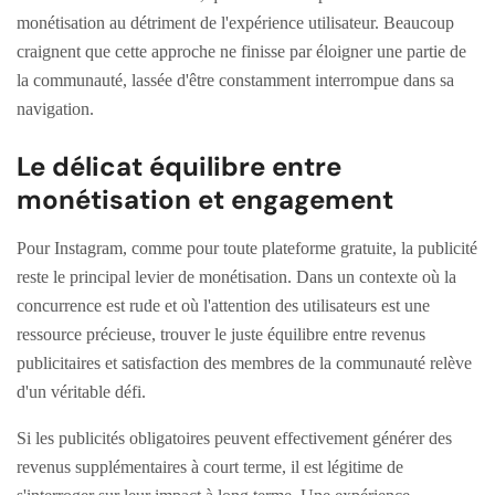
monétisation au détriment de l'expérience utilisateur. Beaucoup
craignent que cette approche ne finisse par éloigner une partie de
la communauté, lassée d'être constamment interrompue dans sa
navigation.
Le délicat équilibre entre
monétisation et engagement
Pour Instagram, comme pour toute plateforme gratuite, la publicité
reste le principal levier de monétisation. Dans un contexte où la
concurrence est rude et où l'attention des utilisateurs est une
ressource précieuse, trouver le juste équilibre entre revenus
publicitaires et satisfaction des membres de la communauté relève
d'un véritable défi.
Si les publicités obligatoires peuvent effectivement générer des
revenus supplémentaires à court terme, il est légitime de