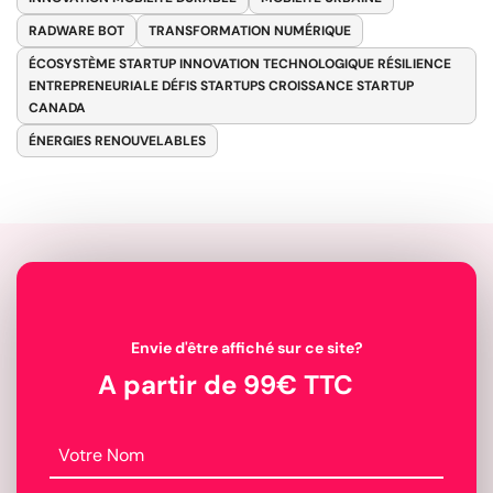
RADWARE BOT
TRANSFORMATION NUMÉRIQUE
ÉCOSYSTÈME STARTUP INNOVATION TECHNOLOGIQUE RÉSILIENCE
ENTREPRENEURIALE DÉFIS STARTUPS CROISSANCE STARTUP
CANADA
ÉNERGIES RENOUVELABLES
Envie d'être affiché sur ce site?
A partir de 99€ TTC