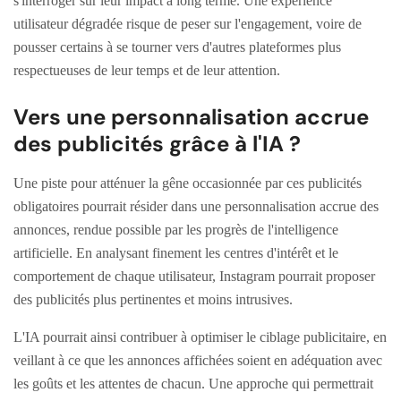
s'interroger sur leur impact à long terme. Une expérience
utilisateur dégradée risque de peser sur l'engagement, voire de
pousser certains à se tourner vers d'autres plateformes plus
respectueuses de leur temps et de leur attention.
Vers une personnalisation accrue
des publicités grâce à l'IA ?
Une piste pour atténuer la gêne occasionnée par ces publicités
obligatoires pourrait résider dans une personnalisation accrue des
annonces, rendue possible par les progrès de l'intelligence
artificielle. En analysant finement les centres d'intérêt et le
comportement de chaque utilisateur, Instagram pourrait proposer
des publicités plus pertinentes et moins intrusives.
L'IA pourrait ainsi contribuer à optimiser le ciblage publicitaire, en
veillant à ce que les annonces affichées soient en adéquation avec
les goûts et les attentes de chacun. Une approche qui permettrait