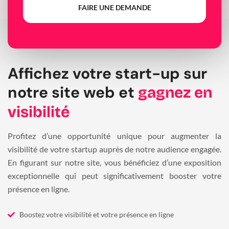
FAIRE UNE DEMANDE
Affichez votre start-up sur
notre site web et
gagnez en
visibilité
Profitez d’une opportunité unique pour augmenter la
visibilité de votre startup auprès de notre audience engagée.
En figurant sur notre site, vous bénéficiez d’une exposition
exceptionnelle qui peut significativement booster votre
présence en ligne.
Boostez votre visibilité et votre présence en ligne