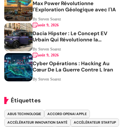
Max Power Révolutionne
l'Exploration Géologique avec l'IA
By Steven Soarez
août 9, 2026
Dacia Hipster : Le Concept EV
Urbain Qui Révolutionne la
Mobilité
By Steven Soarez
août 9, 2026
Cyber Opérations : Hacking Au
Cœur De La Guerre Contre L Iran
By Steven Soarez
Étiquettes
ABUS TECHNOLOGIE
ACCORD OPENAI APPLE
ACCÉLÉRATEUR INNOVATION SANTÉ
ACCÉLÉRATEUR STARTUP