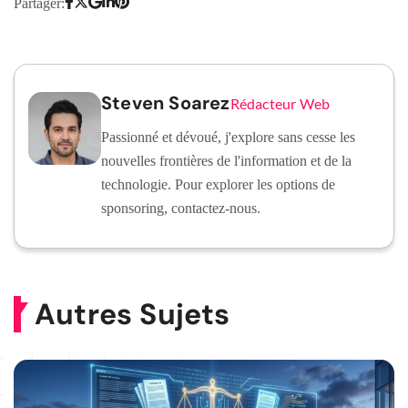
Partager:
Steven Soarez
Rédacteur Web
Passionné et dévoué, j'explore sans cesse les
nouvelles frontières de l'information et de la
technologie. Pour explorer les options de
sponsoring, contactez-nous.
Autres Sujets