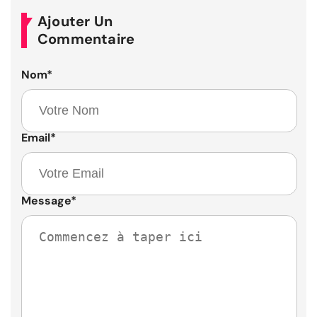
Ajouter Un
Commentaire
Nom
*
Email
*
Message
*