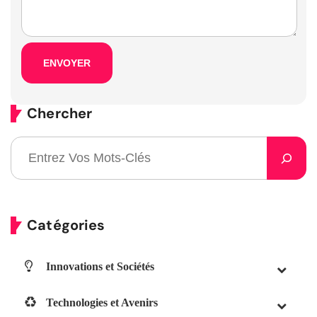
Chercher
Catégories
Innovations et Sociétés
Technologies et Avenirs