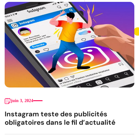
juin 3, 2024
Instagram teste des publicités
obligatoires dans le fil d’actualité