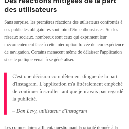
Des réactions mitigées de la part
des utilisateurs
Sans surprise, les premières réactions des utilisateurs confrontés à
ces publicités obligatoires sont loin d'être enthousiastes. Sur les
réseaux sociaux, nombreux sont ceux qui expriment leur
mécontentement face à cette interruption forcée de leur expérience
de navigation. Certains menacent même de délaisser l'application
si cette pratique venait à se généraliser.
C'est une décision complètement dingue de la part
d'Instagram. L'application m'a littéralement empêché
de continuer à scroller tant que je n'avais pas regardé
la publicité.
– Dan Levy, utilisateur d'Instagram
Les commentaires affluent, questionnant la priorité donnée à la