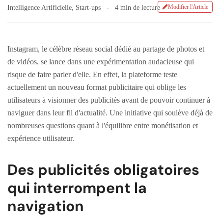
Modifier l'Article
Intelligence Artificielle
,
Start-ups
4 min de lecture
Instagram, le célèbre réseau social dédié au partage de photos et
de vidéos, se lance dans une expérimentation audacieuse qui
risque de faire parler d'elle. En effet, la plateforme teste
actuellement un nouveau format publicitaire qui oblige les
utilisateurs à visionner des publicités avant de pouvoir continuer à
naviguer dans leur fil d'actualité. Une initiative qui soulève déjà de
nombreuses questions quant à l'équilibre entre monétisation et
expérience utilisateur.
Des publicités obligatoires
qui interrompent la
navigation