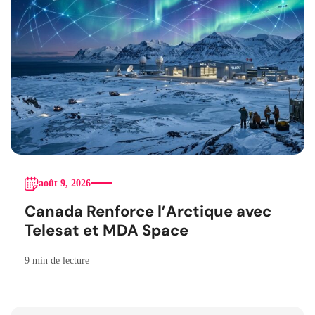
août 9, 2026
Canada Renforce l’Arctique avec
Telesat et MDA Space
9 min de lecture