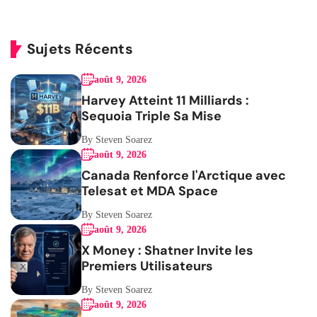
Sujets Récents
août 9, 2026
Harvey Atteint 11 Milliards :
Sequoia Triple Sa Mise
By Steven Soarez
août 9, 2026
Canada Renforce l'Arctique avec
Telesat et MDA Space
By Steven Soarez
août 9, 2026
X Money : Shatner Invite les
Premiers Utilisateurs
By Steven Soarez
août 9, 2026