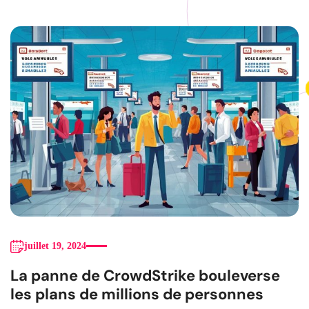
juillet 19, 2024
La panne de CrowdStrike bouleverse
les plans de millions de personnes