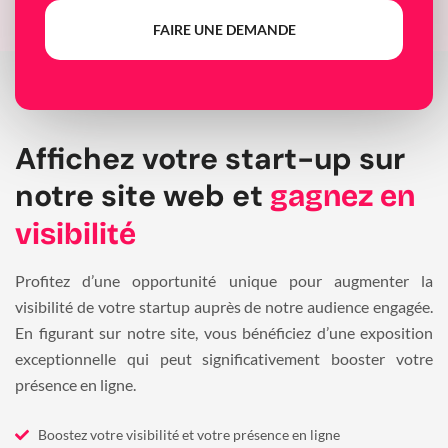
FAIRE UNE DEMANDE
Affichez votre start-up sur
notre site web et
gagnez en
visibilité
Profitez d’une opportunité unique pour augmenter la
visibilité de votre startup auprès de notre audience engagée.
En figurant sur notre site, vous bénéficiez d’une exposition
exceptionnelle qui peut significativement booster votre
présence en ligne.
Boostez votre visibilité et votre présence en ligne