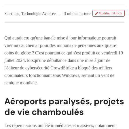
Modifier l'Article
Start-ups
,
Technologie Avancée
3 min de lecture
Qui aurait cru qu'une banale mise à jour informatique pourrait
virer au cauchemar pour des millions de personnes aux quatre
coins du globe ? C'est pourtant ce qui s'est produit ce vendredi 19
juillet 2024, lorsqu'une défaillance dans une mise à jour de
l'éditeur de cybersécurité CrowdStrike a bloqué des milliers
d'ordinateurs fonctionnant sous Windows, semant un vent de
panique mondiale.
Aéroports paralysés, projets
de vie chamboulés
Les répercussions ont été immédiates et massives, notamment