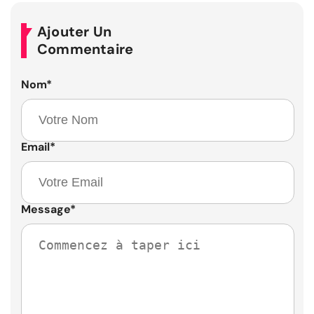
Ajouter Un
Commentaire
Nom
*
Email
*
Message
*