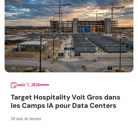
août 7, 2026
Target Hospitality Voit Gros dans
les Camps IA pour Data Centers
10 min de lecture