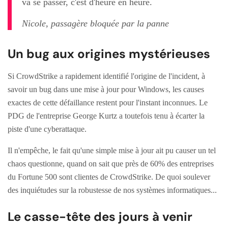
va se passer, c'est d'heure en heure.
Nicole, passagère bloquée par la panne
Un bug aux origines mystérieuses
Si CrowdStrike a rapidement identifié l'origine de l'incident, à
savoir un bug dans une mise à jour pour Windows, les causes
exactes de cette défaillance restent pour l'instant inconnues. Le
PDG de l'entreprise George Kurtz a toutefois tenu à écarter la
piste d'une cyberattaque.
Il n'empêche, le fait qu'une simple mise à jour ait pu causer un tel
chaos questionne, quand on sait que près de 60% des entreprises
du Fortune 500 sont clientes de CrowdStrike. De quoi soulever
des inquiétudes sur la robustesse de nos systèmes informatiques...
Le casse-tête des jours à venir