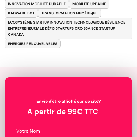
INNOVATION MOBILITÉ DURABLE
MOBILITÉ URBAINE
RADWARE BOT
TRANSFORMATION NUMÉRIQUE
ÉCOSYSTÈME STARTUP INNOVATION TECHNOLOGIQUE RÉSILIENCE
ENTREPRENEURIALE DÉFIS STARTUPS CROISSANCE STARTUP
CANADA
ÉNERGIES RENOUVELABLES
Envie d'être affiché sur ce site?
A partir de 99€ TTC