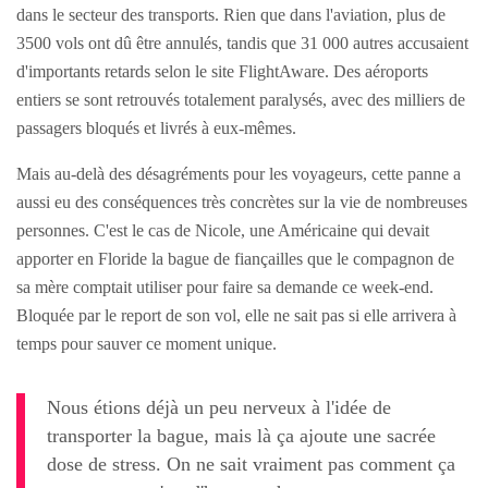
dans le secteur des transports. Rien que dans l'aviation, plus de
3500 vols ont dû être annulés, tandis que 31 000 autres accusaient
d'importants retards selon le site FlightAware. Des aéroports
entiers se sont retrouvés totalement paralysés, avec des milliers de
passagers bloqués et livrés à eux-mêmes.
Mais au-delà des désagréments pour les voyageurs, cette panne a
aussi eu des conséquences très concrètes sur la vie de nombreuses
personnes. C'est le cas de Nicole, une Américaine qui devait
apporter en Floride la bague de fiançailles que le compagnon de
sa mère comptait utiliser pour faire sa demande ce week-end.
Bloquée par le report de son vol, elle ne sait pas si elle arrivera à
temps pour sauver ce moment unique.
Nous étions déjà un peu nerveux à l'idée de
transporter la bague, mais là ça ajoute une sacrée
dose de stress. On ne sait vraiment pas comment ça