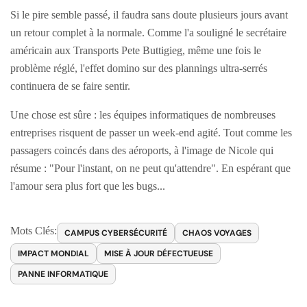
Si le pire semble passé, il faudra sans doute plusieurs jours avant
un retour complet à la normale. Comme l'a souligné le secrétaire
américain aux Transports Pete Buttigieg, même une fois le
problème réglé, l'effet domino sur des plannings ultra-serrés
continuera de se faire sentir.
Une chose est sûre : les équipes informatiques de nombreuses
entreprises risquent de passer un week-end agité. Tout comme les
passagers coincés dans des aéroports, à l'image de Nicole qui
résume : "Pour l'instant, on ne peut qu'attendre". En espérant que
l'amour sera plus fort que les bugs...
Mots Clés:
CAMPUS CYBERSÉCURITÉ
CHAOS VOYAGES
IMPACT MONDIAL
MISE À JOUR DÉFECTUEUSE
PANNE INFORMATIQUE