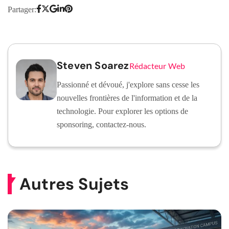
Partager:
Steven Soarez
Rédacteur Web
Passionné et dévoué, j'explore sans cesse les
nouvelles frontières de l'information et de la
technologie. Pour explorer les options de
sponsoring, contactez-nous.
Autres Sujets