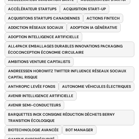
ACCÉLÉRATEUR STARTUPS
ACQUISITION START-UP
ACQUISITONS STARTUPS CANADIENNES
ACTIONS FINTECH
ADDICTION RÉSEAUX SOCIAUX
ADOPTION IA GÉNÉRATIVE
ADOPTION INTELLIGENCE ARTIFICIELLE
ALL4PACK EMBALLAGES DURABLES INNOVATIONS PACKAGING
ÉCOCONCEPTION ÉCONOMIE CIRCULAIRE
AMBITIONS VENTURE CAPITALISTS
ANDREESSEN HOROWITZ TWITTER INFLUENCE RÉSEAUX SOCIAUX
CAPITAL RISQUE
ANTHROPIC LEVÉE FONDS
AUTONOMIE VÉHICULES ÉLECTRIQUES
AVENIR INTELLIGENCE ARTIFICIELLE
AVENIR SEMI-CONDUCTEURS
BARQUETTES INOX CONSIGNE RÉDUCTION DÉCHETS BERNY
TRANSITION ÉCOLOGIQUE
BIOTECHNOLOGIE AVANCÉE
BOT MANAGER