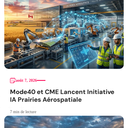
août 7, 2026
Mode40 et CME Lancent Initiative
IA Prairies Aérospatiale
7 min de lecture