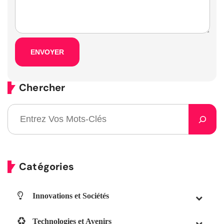
Chercher
Catégories
Innovations et Sociétés
Technologies et Avenirs