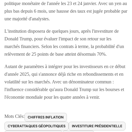
politique monétaire de l'année les 23 et 24 janvier. Avec un yen au
plus bas depuis 6 mois, une hausse des taux est jugée probable par
une majorité d'analystes.
L'institution disposera de quelques jours, après l'investiture de
Donald Trump, pour évaluer l'impact de son retour sur les
marchés financiers. Selon les contrats à terme, la probabilité d'un
relèvement de 25 points de base atteint désormais 70%.
Autant de paramètres à intégrer pour les investisseurs en ce début
d'année 2025, qui s'annonce déjà riche en rebondissements et en
volatilité sur les marchés. Avec un dénominateur commun :
l'influence considérable qu'aura Donald Trump sur les bourses et
l'économie mondiale pour les quatre années à venir.
Mots Clés:
CHIFFRES INFLATION
CYBERATTAQUES GÉOPOLITIQUES
INVESTITURE PRÉSIDENTIELLE