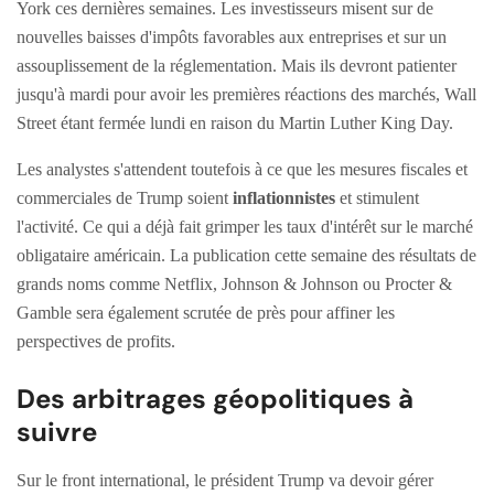
York ces dernières semaines. Les investisseurs misent sur de
nouvelles baisses d'impôts favorables aux entreprises et sur un
assouplissement de la réglementation. Mais ils devront patienter
jusqu'à mardi pour avoir les premières réactions des marchés, Wall
Street étant fermée lundi en raison du Martin Luther King Day.
Les analystes s'attendent toutefois à ce que les mesures fiscales et
commerciales de Trump soient
inflationnistes
et stimulent
l'activité. Ce qui a déjà fait grimper les taux d'intérêt sur le marché
obligataire américain. La publication cette semaine des résultats de
grands noms comme Netflix, Johnson & Johnson ou Procter &
Gamble sera également scrutée de près pour affiner les
perspectives de profits.
Des arbitrages géopolitiques à
suivre
Sur le front international, le président Trump va devoir gérer