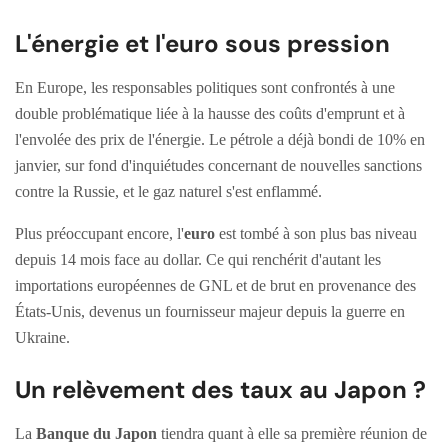
L'énergie et l'euro sous pression
En Europe, les responsables politiques sont confrontés à une
double problématique liée à la hausse des coûts d'emprunt et à
l'envolée des prix de l'énergie. Le pétrole a déjà bondi de 10% en
janvier, sur fond d'inquiétudes concernant de nouvelles sanctions
contre la Russie, et le gaz naturel s'est enflammé.
Plus préoccupant encore, l'
euro
est tombé à son plus bas niveau
depuis 14 mois face au dollar. Ce qui renchérit d'autant les
importations européennes de GNL et de brut en provenance des
États-Unis, devenus un fournisseur majeur depuis la guerre en
Ukraine.
Un relèvement des taux au Japon ?
La
Banque du Japon
tiendra quant à elle sa première réunion de