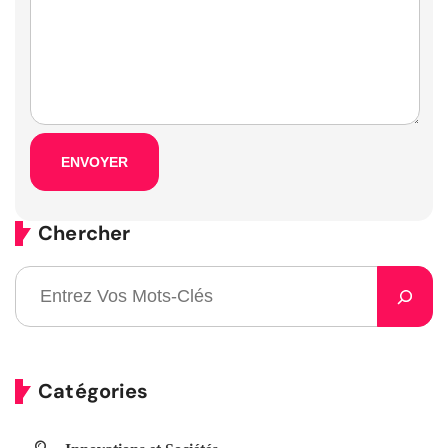
Chercher
Catégories