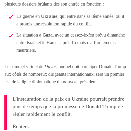
plusieurs dossiers brûlants dès son entrée en fonction :
La guerre en
Ukraine
, qui entre dans sa 3ème année, où il
a promis une résolution rapide du conflit.
La situation à
Gaza
, avec un cessez-le-feu prévu dimanche
entre Israël et le Hamas après 15 mois d'affrontements
meurtriers.
Le sommet virtuel de
Davos
, auquel doit participer Donald Trump
aux côtés de nombreux dirigeants internationaux, sera un premier
test de la ligne diplomatique du nouveau président.
L'instauration de la paix en Ukraine pourrait prendre
plus de temps que la promesse de Donald Trump de
régler rapidement le conflit.
Reuters