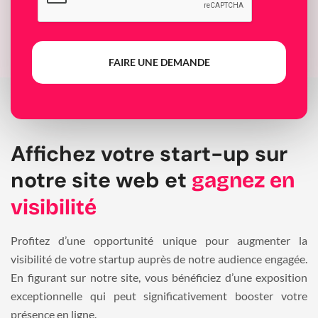
FAIRE UNE DEMANDE
Affichez votre start-up sur
notre site web et
gagnez en
visibilité
Profitez d’une opportunité unique pour augmenter la
visibilité de votre startup auprès de notre audience engagée.
En figurant sur notre site, vous bénéficiez d’une exposition
exceptionnelle qui peut significativement booster votre
présence en ligne.