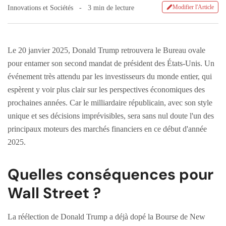
Modifier l'Article
Innovations et Sociétés
3 min de lecture
Le 20 janvier 2025, Donald Trump retrouvera le Bureau ovale
pour entamer son second mandat de président des États-Unis. Un
événement très attendu par les investisseurs du monde entier, qui
espèrent y voir plus clair sur les perspectives économiques des
prochaines années. Car le milliardaire républicain, avec son style
unique et ses décisions imprévisibles, sera sans nul doute l'un des
principaux moteurs des marchés financiers en ce début d'année
2025.
Quelles conséquences pour
Wall Street ?
La réélection de Donald Trump a déjà dopé la Bourse de New