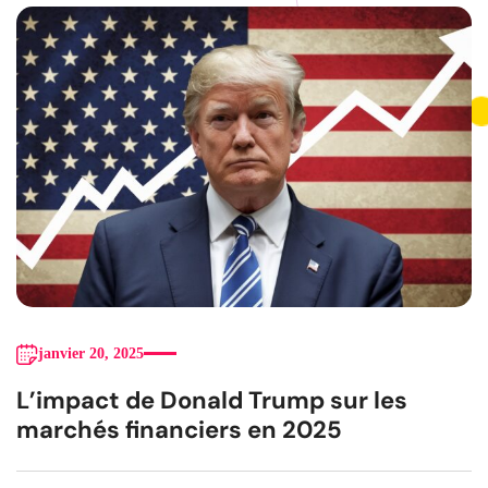
janvier 20, 2025
L’impact de Donald Trump sur les
marchés financiers en 2025