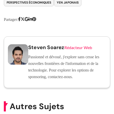
PERSPECTIVES ÉCONOMIQUES
YEN JAPONAIS
Partager:
Steven Soarez
Rédacteur Web
Passionné et dévoué, j'explore sans cesse les
nouvelles frontières de l'information et de la
technologie. Pour explorer les options de
sponsoring, contactez-nous.
Autres Sujets