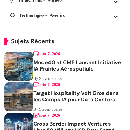
Innovations et Sociétés
Technologies et Avenirs
Sujets Récents
août 7, 2026
Mode40 et CME Lancent Initiative
IA Prairies Aérospatiale
By Steven Soarez
août 7, 2026
Target Hospitality Voit Gros dans
les Camps IA pour Data Centers
By Steven Soarez
août 7, 2026
Cross Border Impact Ventures