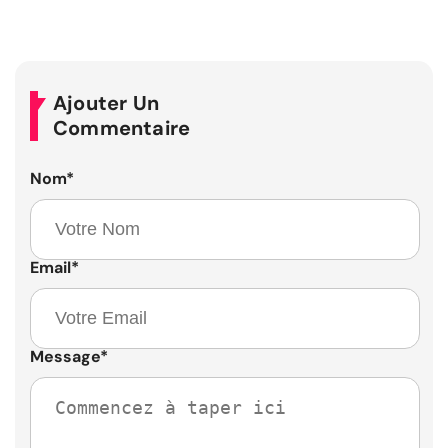
Ajouter Un
Commentaire
Nom
*
Email
*
Message
*