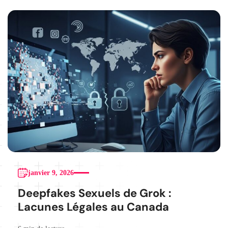
janvier 9, 2026
Deepfakes Sexuels de Grok :
Lacunes Légales au Canada