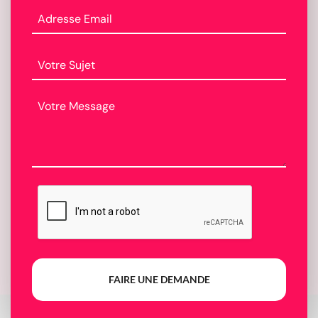
FAIRE UNE DEMANDE