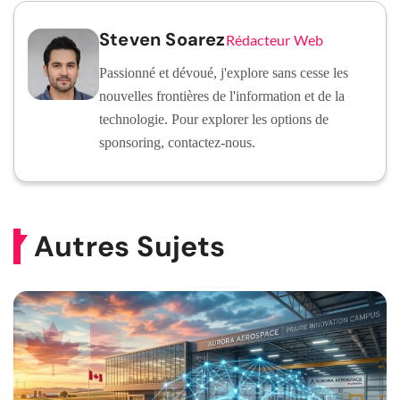
Steven Soarez
Rédacteur Web
Passionné et dévoué, j'explore sans cesse les
nouvelles frontières de l'information et de la
technologie. Pour explorer les options de
sponsoring, contactez-nous.
Autres Sujets