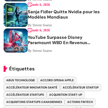
août 6, 2026
Sanja Fidler Quitte Nvidia pour les
Modèles Mondiaux
By Steven Soarez
août 6, 2026
YouTube Surpasse Disney
Paramount WBD En Revenus
Publicitaires
By Steven Soarez
Étiquettes
ABUS TECHNOLOGIE
ACCORD OPENAI APPLE
ACCÉLÉRATEUR INNOVATION SANTÉ
ACCÉLÉRATEUR STARTUP
ACCÉLÉRATEUR STARTUPS
ACQUISITION START-UP
ACQUISITONS STARTUPS CANADIENNES
ACTIONS FINTECH