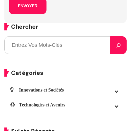
Chercher
Catégories
Innovations et Sociétés
Technologies et Avenirs