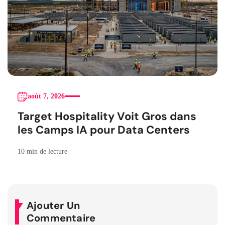
août 7, 2026
Target Hospitality Voit Gros dans
les Camps IA pour Data Centers
10 min de lecture
Ajouter Un
Commentaire