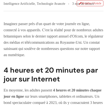
Modifier l'Article
Intelligence Artificielle
,
Technologie Avancée
3 min de lecture
Imaginez passer près d'un quart de votre journée en ligne,
connecté à vos appareils. C'est la réalité pour de nombreux adultes
britanniques selon le dernier rapport annuel d'Ofcom, le régulateur
des médias et télécommunications au Royaume-Uni. Un constat
saisissant qui soulève de nombreuses questions sur notre rapport
au numérique.
4 heures et 20 minutes par
jour sur Internet
En moyenne, les adultes passent
4 heures et 20 minutes chaque
jour en ligne
sur leurs smartphones, tablettes et ordinateurs. Un
bond spectaculaire comparé à 2023, où ils y consacraient 3 heures