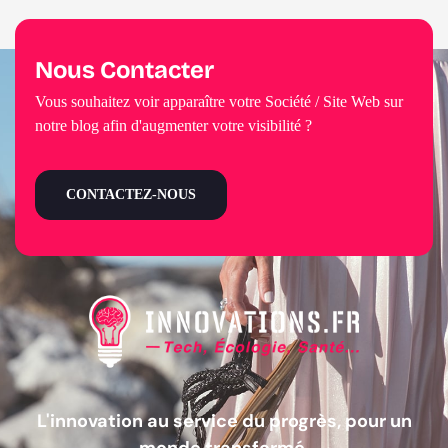
Nous Contacter
Vous souhaitez voir apparaître votre Société / Site Web sur
notre blog afin d'augmenter votre visibilité ?
CONTACTEZ-NOUS
L'innovation au service du progrès, pour un