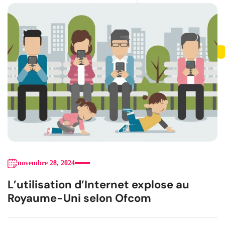
novembre 28, 2024
L’utilisation d’Internet explose au
Royaume-Uni selon Ofcom