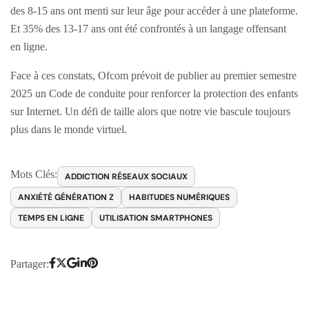
des 8-15 ans ont menti sur leur âge pour accéder à une plateforme.
Et 35% des 13-17 ans ont été confrontés à un langage offensant
en ligne.
Face à ces constats, Ofcom prévoit de publier au premier semestre
2025 un Code de conduite pour renforcer la protection des enfants
sur Internet. Un défi de taille alors que notre vie bascule toujours
plus dans le monde virtuel.
Mots Clés:
ADDICTION RÉSEAUX SOCIAUX
ANXIÉTÉ GÉNÉRATION Z
HABITUDES NUMÉRIQUES
TEMPS EN LIGNE
UTILISATION SMARTPHONES
Partager: