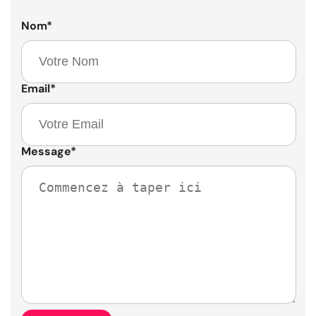
Nom
*
Email
*
Message
*