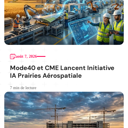
août 7, 2026
Mode40 et CME Lancent Initiative
IA Prairies Aérospatiale
7 min de lecture