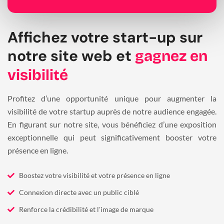
Affichez votre start-up sur
notre site web et
gagnez en
visibilité
Profitez d’une opportunité unique pour augmenter la
visibilité de votre startup auprès de notre audience engagée.
En figurant sur notre site, vous bénéficiez d’une exposition
exceptionnelle qui peut significativement booster votre
présence en ligne.
Boostez votre visibilité et votre présence en ligne
Connexion directe avec un public ciblé
Renforce la crédibilité et l'image de marque