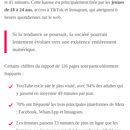
et 41 minutes. Cette hausse est principalement tirée par les
jeunes
de 18 à 24 ans
, accros à TikTok et Instagram, qui atteignent 6
heures quotidiennes sur le web.
Si la tendance se poursuit, la société pourrait
lentement évoluer vers une existence entièrement
numérique.
Certains chiffres du rapport de 116 pages sont particulièrement
frappants :
YouTube est le site le plus visité, avec 94% des adultes qui
y passent en moyenne 49 minutes par jour.
70% ont fréquenté les trois principales plateformes de Meta
: Facebook, WhatsApp et Instagram.
Les femmes passent 33 minutes de plus en ligne que les