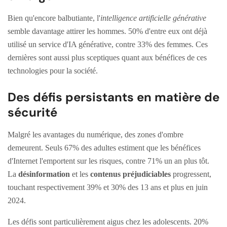
Bien qu'encore balbutiante, l'
intelligence artificielle générative
semble davantage attirer les hommes. 50% d'entre eux ont déjà
utilisé un service d'IA générative, contre 33% des femmes. Ces
dernières sont aussi plus sceptiques quant aux bénéfices de ces
technologies pour la société.
Des défis persistants en matière de
sécurité
Malgré les avantages du numérique, des zones d'ombre
demeurent. Seuls 67% des adultes estiment que les bénéfices
d'Internet l'emportent sur les risques, contre 71% un an plus tôt.
La
désinformation
et les
contenus préjudiciables
progressent,
touchant respectivement 39% et 30% des 13 ans et plus en juin
2024.
Les défis sont particulièrement aigus chez les adolescents. 20%