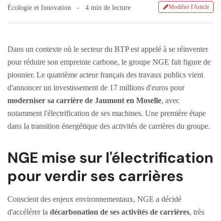
Modifier l'Article
Écologie et Innovation
4 min de lecture
Dans un contexte où le secteur du BTP est appelé à se réinventer
pour réduire son empreinte carbone, le groupe NGE fait figure de
pionnier. Le quatrième acteur français des travaux publics vient
d'annoncer un investissement de 17 millions d'euros pour
moderniser sa carrière de Jaumont en Moselle
, avec
notamment l'électrification de ses machines. Une première étape
dans la transition énergétique des activités de carrières du groupe.
NGE mise sur l'électrification
pour verdir ses carrières
Conscient des enjeux environnementaux, NGE a décidé
d'accélérer la
décarbonation de ses activités de carrières
, très