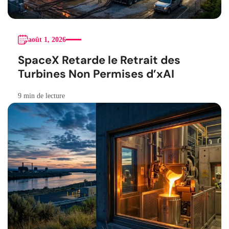
août 1, 2026
SpaceX Retarde le Retrait des
Turbines Non Permises d’xAI
9 min de lecture