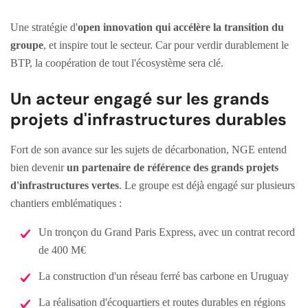
Une stratégie d'
open innovation qui accélère la transition du
groupe
, et inspire tout le secteur. Car pour verdir durablement le
BTP, la coopération de tout l'écosystème sera clé.
Un acteur engagé sur les grands
projets d'infrastructures durables
Fort de son avance sur les sujets de décarbonation, NGE entend
bien devenir
un partenaire de référence des grands projets
d'infrastructures vertes
. Le groupe est déjà engagé sur plusieurs
chantiers emblématiques :
Un tronçon du Grand Paris Express, avec un contrat record
de 400 M€
La construction d'un réseau ferré bas carbone en Uruguay
La réalisation d'écoquartiers et routes durables en régions