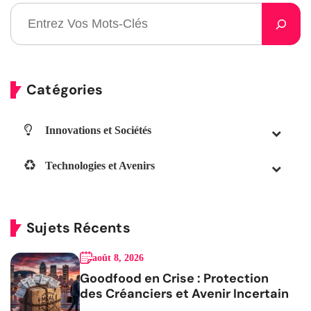
Catégories
Innovations et Sociétés
Technologies et Avenirs
Sujets Récents
août 8, 2026
Goodfood en Crise : Protection
des Créanciers et Avenir Incertain