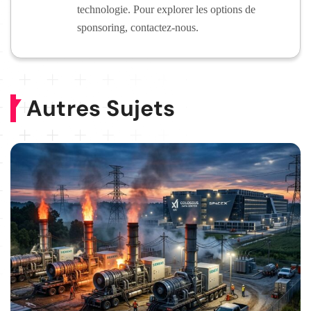
technologie. Pour explorer les options de
sponsoring, contactez-nous.
Autres Sujets