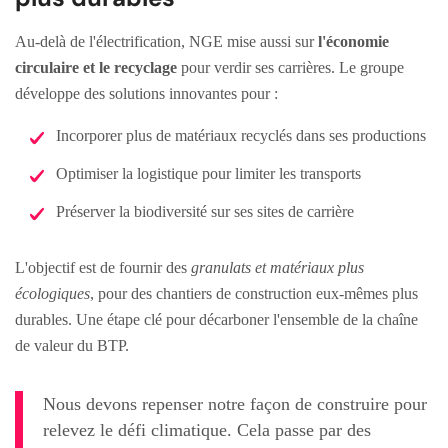
Au-delà de l'électrification, NGE mise aussi sur
l'économie
circulaire et le recyclage
pour verdir ses carrières. Le groupe
développe des solutions innovantes pour :
Incorporer plus de matériaux recyclés dans ses productions
Optimiser la logistique pour limiter les transports
Préserver la biodiversité sur ses sites de carrière
L'objectif est de fournir des
granulats et matériaux plus
écologiques
, pour des chantiers de construction eux-mêmes plus
durables. Une étape clé pour décarboner l'ensemble de la chaîne
de valeur du BTP.
Nous devons repenser notre façon de construire pour
relevez le défi climatique. Cela passe par des