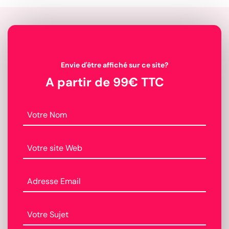
Envie d'être affiché sur ce site?
A partir de 99€ TTC