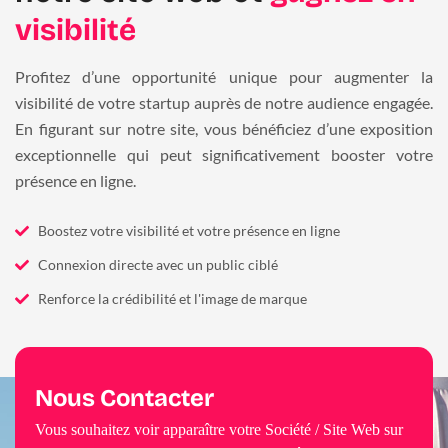
visibilité
Profitez d’une opportunité unique pour augmenter la
visibilité de votre startup auprès de notre audience engagée.
En figurant sur notre site, vous bénéficiez d’une exposition
exceptionnelle qui peut significativement booster votre
présence en ligne.
Boostez votre visibilité et votre présence en ligne
Connexion directe avec un public ciblé
Renforce la crédibilité et l'image de marque
Nous Contacter
Vous souhaitez voir apparaître votre Société / Site Web sur