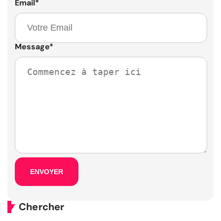
Email
*
Message
*
Chercher