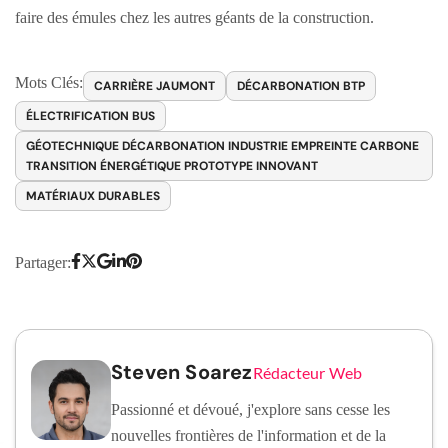
faire des émules chez les autres géants de la construction.
Mots Clés:
CARRIÈRE JAUMONT
DÉCARBONATION BTP
ÉLECTRIFICATION BUS
GÉOTECHNIQUE DÉCARBONATION INDUSTRIE EMPREINTE CARBONE
TRANSITION ÉNERGÉTIQUE PROTOTYPE INNOVANT
MATÉRIAUX DURABLES
Partager:
Steven Soarez
Rédacteur Web
Passionné et dévoué, j'explore sans cesse les
nouvelles frontières de l'information et de la