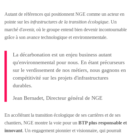
Autant de références qui positionnent NGE comme un acteur en
pointe sur les
infrastructures de la transition écologique
. Un
marché d'avenir, où le groupe entend bien devenir incontournable
grâce à son avance technologique et environnementale.
La décarbonation est un enjeu business autant
qu'environnemental pour nous. En étant précurseurs
sur le verdissement de nos métiers, nous gagnons en
compétitivité sur les projets d'infrastructures
durables.
Jean Bernadet, Directeur général de NGE
En accélérant la transition écologique de ses carrières et de ses
chantiers, NGE montre la voie pour un
BTP plus responsable et
innovant
. Un engagement pionnier et visionnaire, qui pourrait