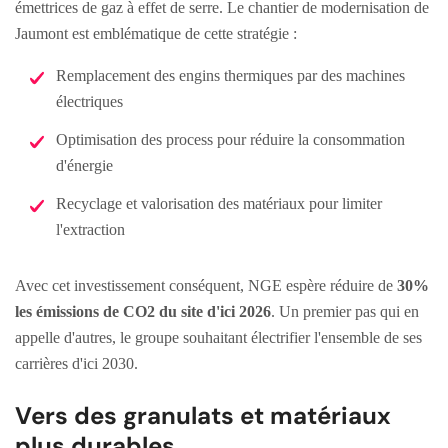
émettrices de gaz à effet de serre. Le chantier de modernisation de
Jaumont est emblématique de cette stratégie :
Remplacement des engins thermiques par des machines
électriques
Optimisation des process pour réduire la consommation
d'énergie
Recyclage et valorisation des matériaux pour limiter
l'extraction
Avec cet investissement conséquent, NGE espère réduire de
30%
les émissions de CO2 du site d'ici 2026
. Un premier pas qui en
appelle d'autres, le groupe souhaitant électrifier l'ensemble de ses
carrières d'ici 2030.
Vers des granulats et matériaux
plus durables