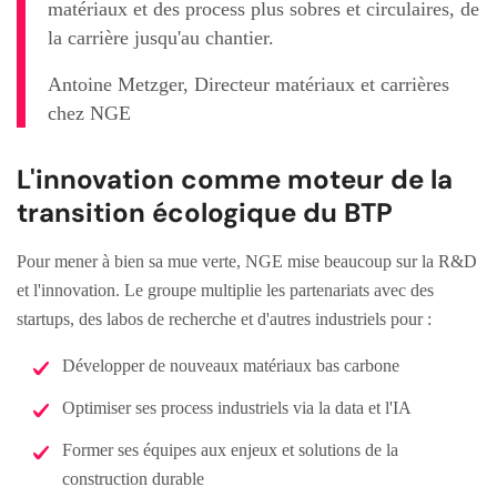
matériaux et des process plus sobres et circulaires, de
la carrière jusqu'au chantier.
Antoine Metzger, Directeur matériaux et carrières
chez NGE
L'innovation comme moteur de la
transition écologique du BTP
Pour mener à bien sa mue verte, NGE mise beaucoup sur la R&D
et l'innovation. Le groupe multiplie les partenariats avec des
startups, des labos de recherche et d'autres industriels pour :
Développer de nouveaux matériaux bas carbone
Optimiser ses process industriels via la data et l'IA
Former ses équipes aux enjeux et solutions de la
construction durable