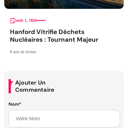
août 1, 2026
Hanford Vitrifie Déchets
Nucléaires : Tournant Majeur
8 min de lecture
Ajouter Un
Commentaire
Nom
*