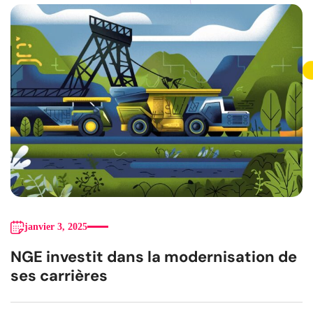
janvier 3, 2025
NGE investit dans la modernisation de
ses carrières