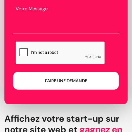
FAIRE UNE DEMANDE
Affichez votre start-up sur
notre site web et
gagnez en