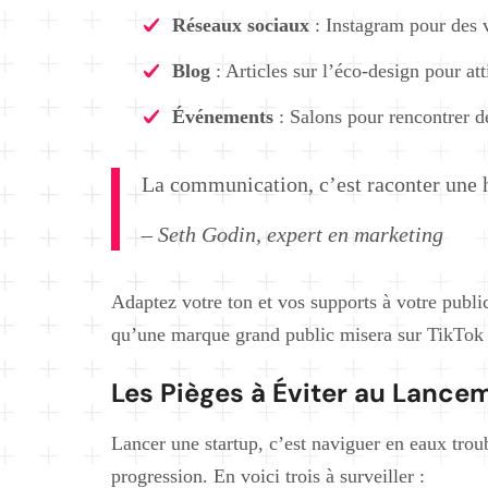
Réseaux sociaux
: Instagram pour des v
Blog
: Articles sur l’éco-design pour att
Événements
: Salons pour rencontrer de
La communication, c’est raconter une h
– Seth Godin, expert en marketing
Adaptez votre ton et vos supports à votre publi
qu’une marque grand public misera sur TikTok
Les Pièges à Éviter au Lance
Lancer une startup, c’est naviguer en eaux troub
progression. En voici trois à surveiller :