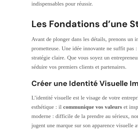
indispensables pour réussir.
Les Fondations d’une S
Avant de plonger dans les détails, prenons un i
prometteuse. Une idée innovante ne suffit pas : 
stratégie claire. Que vous soyez un entreprene
séduire vos premiers clients et partenaires.
Créer une Identité Visuelle 
L’identité visuelle est le visage de votre entre
esthétique : il
communique vos valeurs
et insp
moderne : difficile de la prendre au sérieux,
jugent une marque sur son apparence visuelle a