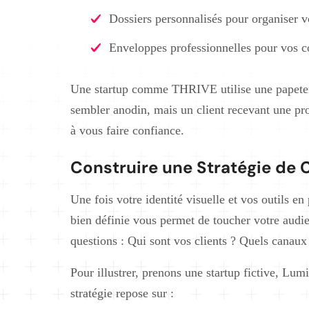
Dossiers personnalisés pour organiser v
Enveloppes professionnelles pour vos cou
Une startup comme THRIVE utilise une papeteri
sembler anodin, mais un client recevant une pr
à vous faire confiance.
Construire une Stratégie de
Une fois votre identité visuelle et vos outils e
bien définie vous permet de toucher votre audie
questions : Qui sont vos clients ? Quels canaux 
Pour illustrer, prenons une startup fictive, Lu
stratégie repose sur :