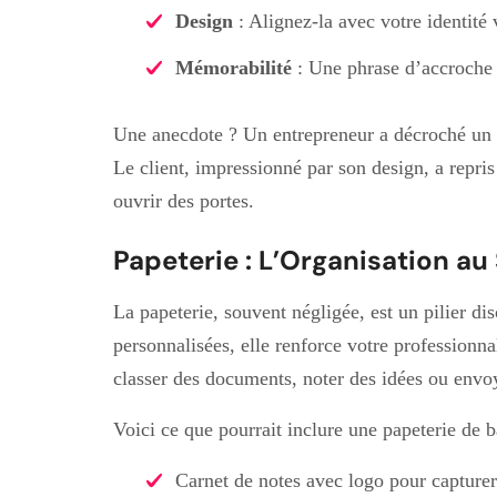
Design
: Alignez-la avec votre identité 
Mémorabilité
: Une phrase d’accroche 
Une anecdote ? Un entrepreneur a décroché un c
Le client, impressionné par son design, a repris 
ouvrir des portes.
Papeterie : L’Organisation au
La papeterie, souvent négligée, est un pilier di
personnalisées, elle renforce votre professionna
classer des documents, noter des idées ou envoye
Voici ce que pourrait inclure une papeterie de b
Carnet de notes avec logo pour capturer