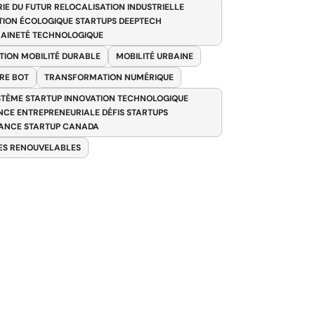
RIE DU FUTUR RELOCALISATION INDUSTRIELLE
TION ÉCOLOGIQUE STARTUPS DEEPTECH
AINETÉ TECHNOLOGIQUE
TION MOBILITÉ DURABLE
MOBILITÉ URBAINE
RE BOT
TRANSFORMATION NUMÉRIQUE
TÈME STARTUP INNOVATION TECHNOLOGIQUE
ENCE ENTREPRENEURIALE DÉFIS STARTUPS
ANCE STARTUP CANADA
ES RENOUVELABLES