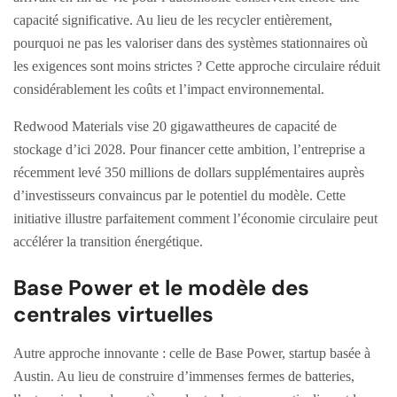
capacité significative. Au lieu de les recycler entièrement,
pourquoi ne pas les valoriser dans des systèmes stationnaires où
les exigences sont moins strictes ? Cette approche circulaire réduit
considérablement les coûts et l’impact environnemental.
Redwood Materials vise 20 gigawattheures de capacité de
stockage d’ici 2028. Pour financer cette ambition, l’entreprise a
récemment levé 350 millions de dollars supplémentaires auprès
d’investisseurs convaincus par le potentiel du modèle. Cette
initiative illustre parfaitement comment l’économie circulaire peut
accélérer la transition énergétique.
Base Power et le modèle des
centrales virtuelles
Autre approche innovante : celle de Base Power, startup basée à
Austin. Au lieu de construire d’immenses fermes de batteries,