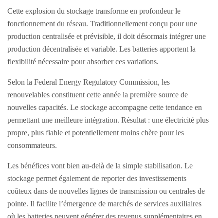
Cette explosion du stockage transforme en profondeur le
fonctionnement du réseau. Traditionnellement conçu pour une
production centralisée et prévisible, il doit désormais intégrer une
production décentralisée et variable. Les batteries apportent la
flexibilité nécessaire pour absorber ces variations.
Selon la Federal Energy Regulatory Commission, les
renouvelables constituent cette année la première source de
nouvelles capacités. Le stockage accompagne cette tendance en
permettant une meilleure intégration. Résultat : une électricité plus
propre, plus fiable et potentiellement moins chère pour les
consommateurs.
Les bénéfices vont bien au-delà de la simple stabilisation. Le
stockage permet également de reporter des investissements
coûteux dans de nouvelles lignes de transmission ou centrales de
pointe. Il facilite l’émergence de marchés de services auxiliaires
où les batteries peuvent générer des revenus supplémentaires en