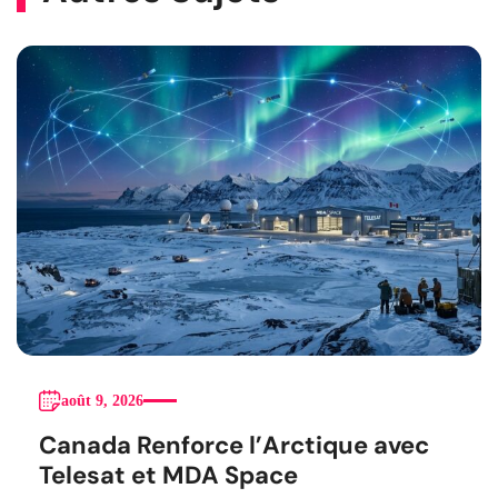
août 9, 2026
Canada Renforce l’Arctique avec
Telesat et MDA Space