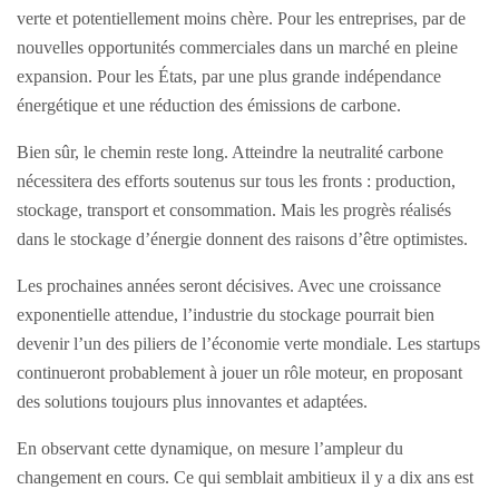
verte et potentiellement moins chère. Pour les entreprises, par de
nouvelles opportunités commerciales dans un marché en pleine
expansion. Pour les États, par une plus grande indépendance
énergétique et une réduction des émissions de carbone.
Bien sûr, le chemin reste long. Atteindre la neutralité carbone
nécessitera des efforts soutenus sur tous les fronts : production,
stockage, transport et consommation. Mais les progrès réalisés
dans le stockage d’énergie donnent des raisons d’être optimistes.
Les prochaines années seront décisives. Avec une croissance
exponentielle attendue, l’industrie du stockage pourrait bien
devenir l’un des piliers de l’économie verte mondiale. Les startups
continueront probablement à jouer un rôle moteur, en proposant
des solutions toujours plus innovantes et adaptées.
En observant cette dynamique, on mesure l’ampleur du
changement en cours. Ce qui semblait ambitieux il y a dix ans est