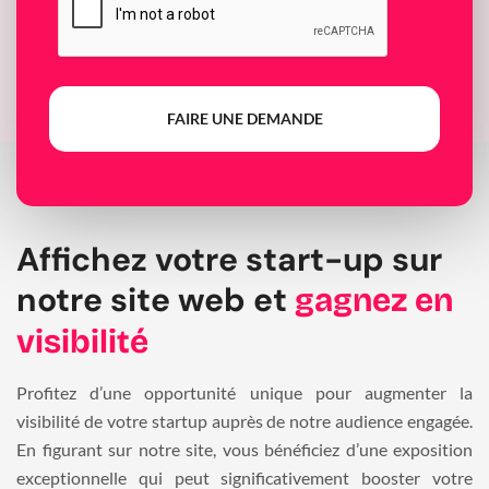
FAIRE UNE DEMANDE
Affichez votre start-up sur
notre site web et
gagnez en
visibilité
Profitez d’une opportunité unique pour augmenter la
visibilité de votre startup auprès de notre audience engagée.
En figurant sur notre site, vous bénéficiez d’une exposition
exceptionnelle qui peut significativement booster votre