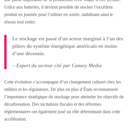
Grâce aux batteries, il devient possible de stocker l’excédent
produit en journée pour l’utiliser en soirée, stabilisant ainsi le
réseau tout entier.
Le stockage est passé d’un acteur marginal à l’un des
piliers du système énergétique américain en moins
d’une décennie.
– Expert du secteur cité par Canary Media
Cette évolution s’accompagne d’un changement culturel chez les
utilities et les régulateurs. De plus en plus d’États reconnaissent
l’importance stratégique du stockage pour atteindre les objectifs de
décarbonation. Des incitations fiscales et des réformes
réglementaires ont également joué un rôle déterminant dans cette
accélération.