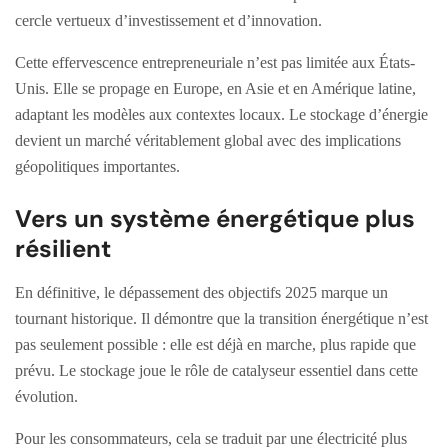
cercle vertueux d’investissement et d’innovation.
Cette effervescence entrepreneuriale n’est pas limitée aux États-
Unis. Elle se propage en Europe, en Asie et en Amérique latine,
adaptant les modèles aux contextes locaux. Le stockage d’énergie
devient un marché véritablement global avec des implications
géopolitiques importantes.
Vers un système énergétique plus
résilient
En définitive, le dépassement des objectifs 2025 marque un
tournant historique. Il démontre que la transition énergétique n’est
pas seulement possible : elle est déjà en marche, plus rapide que
prévu. Le stockage joue le rôle de catalyseur essentiel dans cette
évolution.
Pour les consommateurs, cela se traduit par une électricité plus