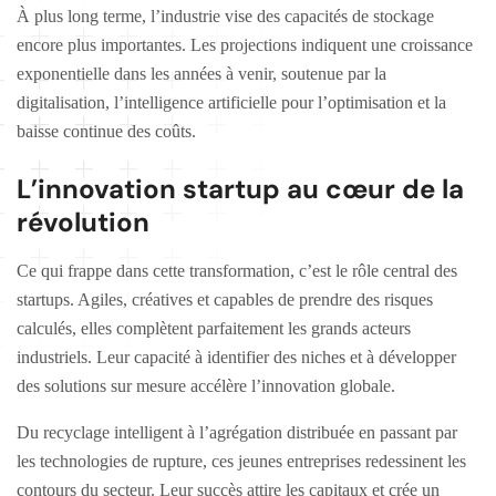
À plus long terme, l’industrie vise des capacités de stockage
encore plus importantes. Les projections indiquent une croissance
exponentielle dans les années à venir, soutenue par la
digitalisation, l’intelligence artificielle pour l’optimisation et la
baisse continue des coûts.
L’innovation startup au cœur de la
révolution
Ce qui frappe dans cette transformation, c’est le rôle central des
startups. Agiles, créatives et capables de prendre des risques
calculés, elles complètent parfaitement les grands acteurs
industriels. Leur capacité à identifier des niches et à développer
des solutions sur mesure accélère l’innovation globale.
Du recyclage intelligent à l’agrégation distribuée en passant par
les technologies de rupture, ces jeunes entreprises redessinent les
contours du secteur. Leur succès attire les capitaux et crée un