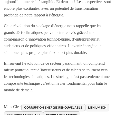
aujourd’hui une réalité tangible. Et demain ? Les perspectives sont
encore plus excitantes, avec un potentiel de transformation
profonde de notre rapport à l’énergie.
Cette révolution du stockage d’énergie nous rappelle que les
grands défis climatiques peuvent être relevés grâce à une
combinaison d’innovation technologique, d’entrepreneuriat
audacieux et de politiques visionnaires. L’avenir énergétique
s’annonce plus propre, plus flexible et plus durable.
En suivant l’évolution de ce secteur passionnant, on comprend
mieux pourquoi tant d’investisseurs et de talents se tournent vers
les technologies climatiques. Le stockage n’est pas seulement une
composante technique : c’est un levier fondamental pour bâtir le
monde de demain.
Mots Clés:
CORRUPTION ÉNERGIE RENOUVELABLE
LITHIUM ION