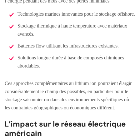
l’énergie pendant des mois avec des pertes minimales.
Technologies marines innovantes pour le stockage offshore.
Stockage thermique à haute température avec matériaux
avancés.
Batteries flow utilisant les infrastructures existantes.
Solutions longue durée à base de composés chimiques
abordables.
Ces approches complémentaires au lithium-ion pourraient élargir
considérablement le champ des possibles, en particulier pour le
stockage saisonnier ou dans des environnements spécifiques où
les contraintes géographiques ou économiques diffèrent.
L’impact sur le réseau électrique
américain