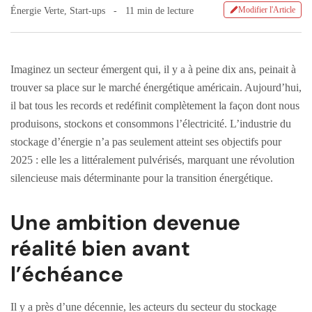
Modifier l'Article
Énergie Verte
,
Start-ups
11 min de lecture
Imaginez un secteur émergent qui, il y a à peine dix ans, peinait à
trouver sa place sur le marché énergétique américain. Aujourd’hui,
il bat tous les records et redéfinit complètement la façon dont nous
produisons, stockons et consommons l’électricité. L’industrie du
stockage d’énergie n’a pas seulement atteint ses objectifs pour
2025 : elle les a littéralement pulvérisés, marquant une révolution
silencieuse mais déterminante pour la transition énergétique.
Une ambition devenue
réalité bien avant
l’échéance
Il y a près d’une décennie, les acteurs du secteur du stockage