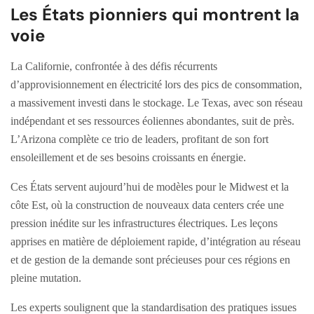
Les États pionniers qui montrent la
voie
La Californie, confrontée à des défis récurrents
d’approvisionnement en électricité lors des pics de consommation,
a massivement investi dans le stockage. Le Texas, avec son réseau
indépendant et ses ressources éoliennes abondantes, suit de près.
L’Arizona complète ce trio de leaders, profitant de son fort
ensoleillement et de ses besoins croissants en énergie.
Ces États servent aujourd’hui de modèles pour le Midwest et la
côte Est, où la construction de nouveaux data centers crée une
pression inédite sur les infrastructures électriques. Les leçons
apprises en matière de déploiement rapide, d’intégration au réseau
et de gestion de la demande sont précieuses pour ces régions en
pleine mutation.
Les experts soulignent que la standardisation des pratiques issues