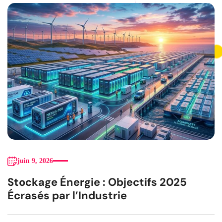
juin 9, 2026
Stockage Énergie : Objectifs 2025
Écrasés par l’Industrie