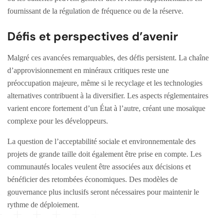
fournissant de la régulation de fréquence ou de la réserve.
Défis et perspectives d’avenir
Malgré ces avancées remarquables, des défis persistent. La chaîne
d’approvisionnement en minéraux critiques reste une
préoccupation majeure, même si le recyclage et les technologies
alternatives contribuent à la diversifier. Les aspects réglementaires
varient encore fortement d’un État à l’autre, créant une mosaïque
complexe pour les développeurs.
La question de l’acceptabilité sociale et environnementale des
projets de grande taille doit également être prise en compte. Les
communautés locales veulent être associées aux décisions et
bénéficier des retombées économiques. Des modèles de
gouvernance plus inclusifs seront nécessaires pour maintenir le
rythme de déploiement.