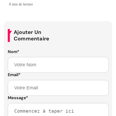
8 min de lecture
Ajouter Un
Commentaire
Nom
*
Email
*
Message
*