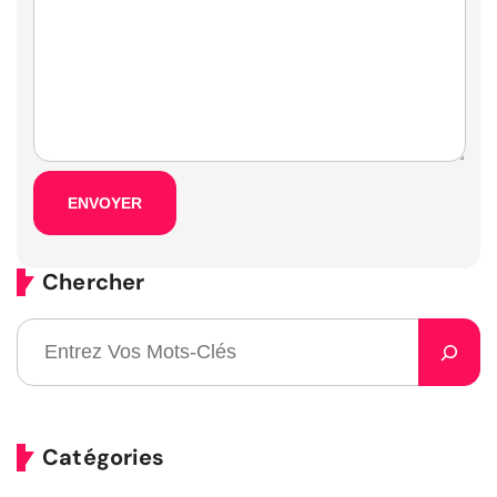
Chercher
Catégories