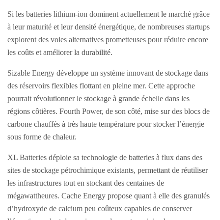
Si les batteries lithium-ion dominent actuellement le marché grâce
à leur maturité et leur densité énergétique, de nombreuses startups
explorent des voies alternatives prometteuses pour réduire encore
les coûts et améliorer la durabilité.
Sizable Energy développe un système innovant de stockage dans
des réservoirs flexibles flottant en pleine mer. Cette approche
pourrait révolutionner le stockage à grande échelle dans les
régions côtières. Fourth Power, de son côté, mise sur des blocs de
carbone chauffés à très haute température pour stocker l’énergie
sous forme de chaleur.
XL Batteries déploie sa technologie de batteries à flux dans des
sites de stockage pétrochimique existants, permettant de réutiliser
les infrastructures tout en stockant des centaines de
mégawattheures. Cache Energy propose quant à elle des granulés
d’hydroxyde de calcium peu coûteux capables de conserver