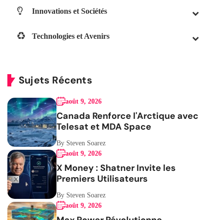
Innovations et Sociétés
Technologies et Avenirs
Sujets Récents
août 9, 2026
Canada Renforce l'Arctique avec
Telesat et MDA Space
By Steven Soarez
août 9, 2026
X Money : Shatner Invite les
Premiers Utilisateurs
By Steven Soarez
août 9, 2026