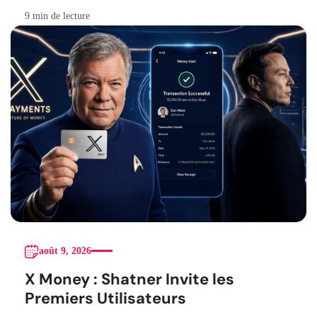
9 min de lecture
août 9, 2026
X Money : Shatner Invite les
Premiers Utilisateurs