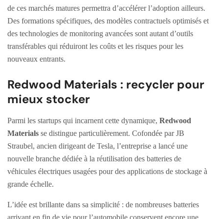
de ces marchés matures permettra d’accélérer l’adoption ailleurs.
Des formations spécifiques, des modèles contractuels optimisés et
des technologies de monitoring avancées sont autant d’outils
transférables qui réduiront les coûts et les risques pour les
nouveaux entrants.
Redwood Materials : recycler pour
mieux stocker
Parmi les startups qui incarnent cette dynamique,
Redwood
Materials
se distingue particulièrement. Cofondée par JB
Straubel, ancien dirigeant de Tesla, l’entreprise a lancé une
nouvelle branche dédiée à la réutilisation des batteries de
véhicules électriques usagées pour des applications de stockage à
grande échelle.
L’idée est brillante dans sa simplicité : de nombreuses batteries
arrivant en fin de vie pour l’automobile conservent encore une