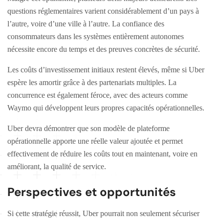
questions réglementaires varient considérablement d’un pays à
l’autre, voire d’une ville à l’autre. La confiance des
consommateurs dans les systèmes entièrement autonomes
nécessite encore du temps et des preuves concrètes de sécurité.
Les coûts d’investissement initiaux restent élevés, même si Uber
espère les amortir grâce à des partenariats multiples. La
concurrence est également féroce, avec des acteurs comme
Waymo qui développent leurs propres capacités opérationnelles.
Uber devra démontrer que son modèle de plateforme
opérationnelle apporte une réelle valeur ajoutée et permet
effectivement de réduire les coûts tout en maintenant, voire en
améliorant, la qualité de service.
Perspectives et opportunités
Si cette stratégie réussit, Uber pourrait non seulement sécuriser