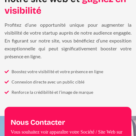
visibilité
Profitez d’une opportunité unique pour augmenter la
visibilité de votre startup auprès de notre audience engagée.
En figurant sur notre site, vous bénéficiez d’une exposition
exceptionnelle qui peut significativement booster votre
présence en ligne.
Boostez votre visibilité et votre présence en ligne
Connexion directe avec un public ciblé
Renforce la crédibilité et l'image de marque
Nous Contacter
Vous souhaitez voir apparaître votre Société / Site Web sur