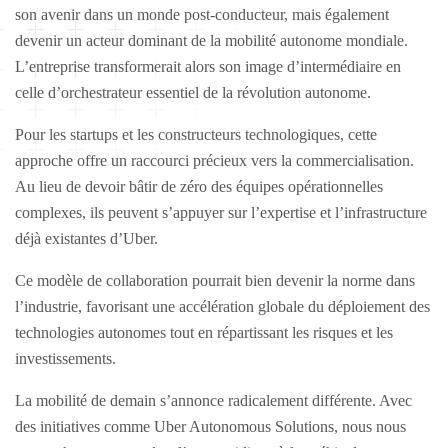
son avenir dans un monde post-conducteur, mais également
devenir un acteur dominant de la mobilité autonome mondiale.
L’entreprise transformerait alors son image d’intermédiaire en
celle d’orchestrateur essentiel de la révolution autonome.
Pour les startups et les constructeurs technologiques, cette
approche offre un raccourci précieux vers la commercialisation.
Au lieu de devoir bâtir de zéro des équipes opérationnelles
complexes, ils peuvent s’appuyer sur l’expertise et l’infrastructure
déjà existantes d’Uber.
Ce modèle de collaboration pourrait bien devenir la norme dans
l’industrie, favorisant une accélération globale du déploiement des
technologies autonomes tout en répartissant les risques et les
investissements.
La mobilité de demain s’annonce radicalement différente. Avec
des initiatives comme Uber Autonomous Solutions, nous nous