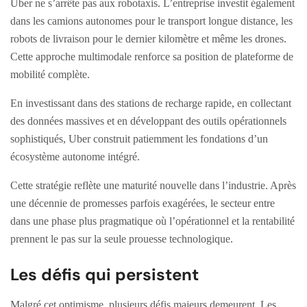
Uber ne s’arrête pas aux robotaxis. L’entreprise investit également
dans les camions autonomes pour le transport longue distance, les
robots de livraison pour le dernier kilomètre et même les drones.
Cette approche multimodale renforce sa position de plateforme de
mobilité complète.
En investissant dans des stations de recharge rapide, en collectant
des données massives et en développant des outils opérationnels
sophistiqués, Uber construit patiemment les fondations d’un
écosystème autonome intégré.
Cette stratégie reflète une maturité nouvelle dans l’industrie. Après
une décennie de promesses parfois exagérées, le secteur entre
dans une phase plus pragmatique où l’opérationnel et la rentabilité
prennent le pas sur la seule prouesse technologique.
Les défis qui persistent
Malgré cet optimisme, plusieurs défis majeurs demeurent. Les