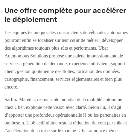
Une offre complète pour accélérer
le déploiement
Les équipes techniques des constructeurs de véhicules autonomes
pourront enfin se focaliser sur leur cœur de métier : développer
des algorithmes toujours plus sûrs et performants. Uber
Autonomous Solutions propose une palette impressionnante de
services : génération de demande, expérience utilisateur, support
client, gestion quotidienne des flottes, formation des données,
cartographie, financement, services réglementaires et bien plus
encore.
Sarfraz Maredia, responsable mondial de la mobilité autonome
chez Uber, explique cette vision avec clarté. Selon lui, il s’agit
d’apporter une profondeur opérationnelle là où les partenaires en
ont besoin. L’objectif ultime reste la réduction du coût par mile et
l’accélération de la mise sur le marché. Uber annonce même