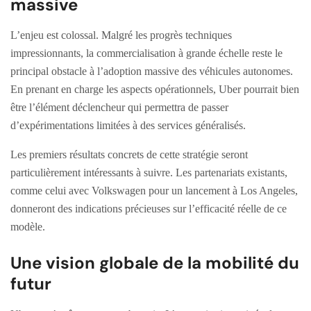
massive
L’enjeu est colossal. Malgré les progrès techniques
impressionnants, la commercialisation à grande échelle reste le
principal obstacle à l’adoption massive des véhicules autonomes.
En prenant en charge les aspects opérationnels, Uber pourrait bien
être l’élément déclencheur qui permettra de passer
d’expérimentations limitées à des services généralisés.
Les premiers résultats concrets de cette stratégie seront
particulièrement intéressants à suivre. Les partenariats existants,
comme celui avec Volkswagen pour un lancement à Los Angeles,
donneront des indications précieuses sur l’efficacité réelle de ce
modèle.
Une vision globale de la mobilité du
futur