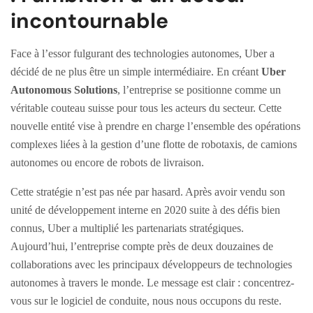
incontournable
Face à l’essor fulgurant des technologies autonomes, Uber a
décidé de ne plus être un simple intermédiaire. En créant
Uber
Autonomous Solutions
, l’entreprise se positionne comme un
véritable couteau suisse pour tous les acteurs du secteur. Cette
nouvelle entité vise à prendre en charge l’ensemble des opérations
complexes liées à la gestion d’une flotte de robotaxis, de camions
autonomes ou encore de robots de livraison.
Cette stratégie n’est pas née par hasard. Après avoir vendu son
unité de développement interne en 2020 suite à des défis bien
connus, Uber a multiplié les partenariats stratégiques.
Aujourd’hui, l’entreprise compte près de deux douzaines de
collaborations avec les principaux développeurs de technologies
autonomes à travers le monde. Le message est clair : concentrez-
vous sur le logiciel de conduite, nous nous occupons du reste.