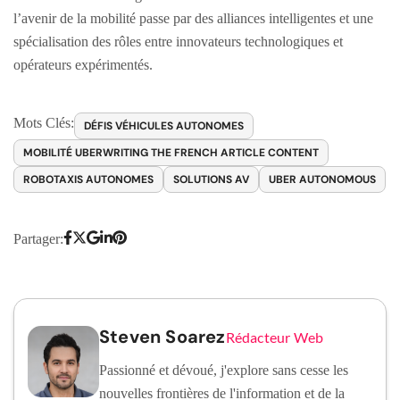
l’avenir de la mobilité passe par des alliances intelligentes et une
spécialisation des rôles entre innovateurs technologiques et
opérateurs expérimentés.
Mots Clés:
DÉFIS VÉHICULES AUTONOMES
MOBILITÉ UBERWRITING THE FRENCH ARTICLE CONTENT
ROBOTAXIS AUTONOMES
SOLUTIONS AV
UBER AUTONOMOUS
Partager:
Steven Soarez
Rédacteur Web
Passionné et dévoué, j'explore sans cesse les
nouvelles frontières de l'information et de la