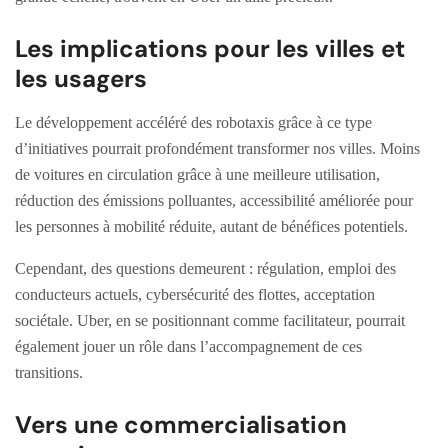
Les implications pour les villes et
les usagers
Le développement accéléré des robotaxis grâce à ce type
d’initiatives pourrait profondément transformer nos villes. Moins
de voitures en circulation grâce à une meilleure utilisation,
réduction des émissions polluantes, accessibilité améliorée pour
les personnes à mobilité réduite, autant de bénéfices potentiels.
Cependant, des questions demeurent : régulation, emploi des
conducteurs actuels, cybersécurité des flottes, acceptation
sociétale. Uber, en se positionnant comme facilitateur, pourrait
également jouer un rôle dans l’accompagnement de ces
transitions.
Vers une commercialisation