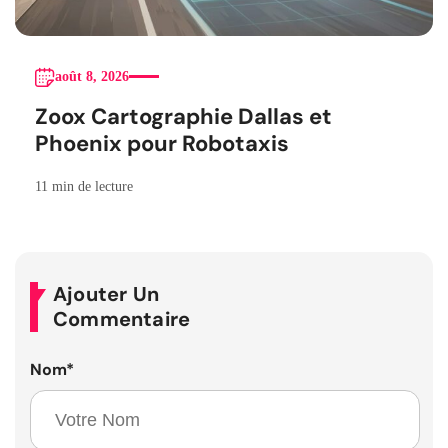
août 8, 2026
Zoox Cartographie Dallas et
Phoenix pour Robotaxis
11 min de lecture
Ajouter Un
Commentaire
Nom
*