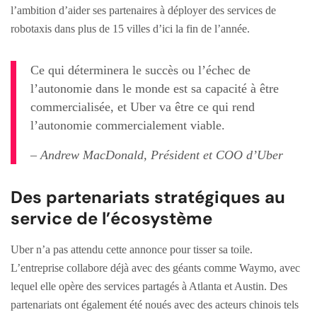
l’ambition d’aider ses partenaires à déployer des services de
robotaxis dans plus de 15 villes d’ici la fin de l’année.
Ce qui déterminera le succès ou l’échec de
l’autonomie dans le monde est sa capacité à être
commercialisée, et Uber va être ce qui rend
l’autonomie commercialement viable.
– Andrew MacDonald, Président et COO d’Uber
Des partenariats stratégiques au
service de l’écosystème
Uber n’a pas attendu cette annonce pour tisser sa toile.
L’entreprise collabore déjà avec des géants comme Waymo, avec
lequel elle opère des services partagés à Atlanta et Austin. Des
partenariats ont également été noués avec des acteurs chinois tels