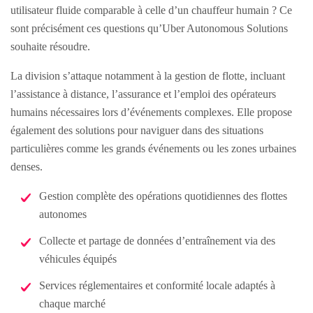
utilisateur fluide comparable à celle d’un chauffeur humain ? Ce
sont précisément ces questions qu’Uber Autonomous Solutions
souhaite résoudre.
La division s’attaque notamment à la gestion de flotte, incluant
l’assistance à distance, l’assurance et l’emploi des opérateurs
humains nécessaires lors d’événements complexes. Elle propose
également des solutions pour naviguer dans des situations
particulières comme les grands événements ou les zones urbaines
denses.
Gestion complète des opérations quotidiennes des flottes
autonomes
Collecte et partage de données d’entraînement via des
véhicules équipés
Services réglementaires et conformité locale adaptés à
chaque marché