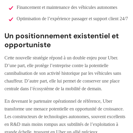
Financement et maintenance des véhicules autonomes
Optimisation de l’expérience passager et support client 24/7
Un positionnement existentiel et
opportuniste
Cette nouvelle stratégie répond à un double enjeu pour Uber.
D’une part, elle protège l’entreprise contre la potentielle
cannibalisation de son activité historique par les véhicules sans
chauffeur. D’autre part, elle lui permet de conserver une place
centrale dans l’écosystème de la mobilité de demain.
En devenant le partenaire opérationnel de référence, Uber
transforme une menace potentielle en opportunité de croissance.
Les constructeurs de technologies autonomes, souvent excellents
en R&D mais moins rompus aux subtilités de l’exploitation à
grande échelle, trouvent en Uber un allié précieux.