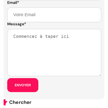
Email
*
Message
*
Chercher