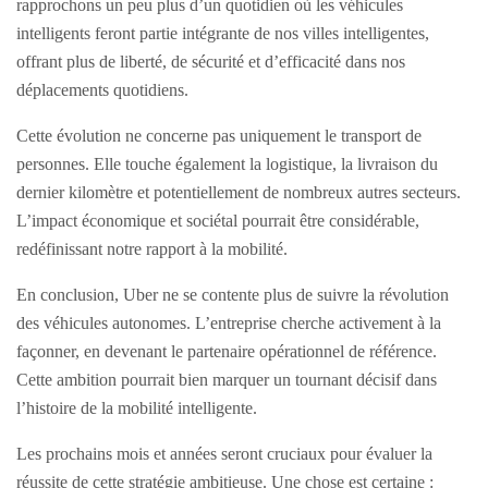
rapprochons un peu plus d’un quotidien où les véhicules
intelligents feront partie intégrante de nos villes intelligentes,
offrant plus de liberté, de sécurité et d’efficacité dans nos
déplacements quotidiens.
Cette évolution ne concerne pas uniquement le transport de
personnes. Elle touche également la logistique, la livraison du
dernier kilomètre et potentiellement de nombreux autres secteurs.
L’impact économique et sociétal pourrait être considérable,
redéfinissant notre rapport à la mobilité.
En conclusion, Uber ne se contente plus de suivre la révolution
des véhicules autonomes. L’entreprise cherche activement à la
façonner, en devenant le partenaire opérationnel de référence.
Cette ambition pourrait bien marquer un tournant décisif dans
l’histoire de la mobilité intelligente.
Les prochains mois et années seront cruciaux pour évaluer la
réussite de cette stratégie ambitieuse. Une chose est certaine :