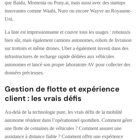
que Baidu, Momenta ou Pony.ai, mais aussi avec des startups
innovantes comme Waabi, Nuro ou encore Wayve au Royaume-
Uni.
La liste est impressionnante et couvre tous les usages : robotaxis
bien sûr, mais également camions autonomes, robots de livraison
sur trottoirs et même drones. Uber a également investi dans des
infrastructures de recharge rapide dédiées aux véhicules
autonomes et lancé son propre laboratoire AV pour collecter des
données précieuses.
Gestion de flotte et expérience
client : les vrais défis
Au-delà de la technologie pure, les vrais défis de la mobilité
autonome résident dans l’opérationnel quotidien. Comment gérer
une flotte de centaines de véhicules ? Comment assurer une
assistance à distance fiable ? Comment offrir une expérience