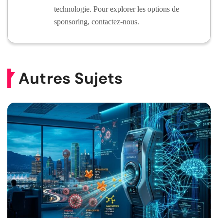
technologie. Pour explorer les options de
sponsoring, contactez-nous.
Autres Sujets