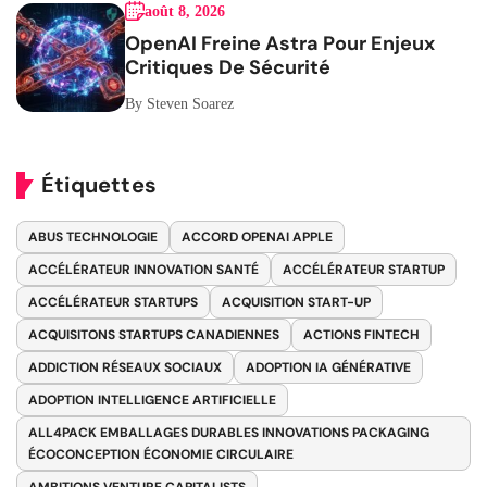
août 8, 2026
OpenAI Freine Astra Pour Enjeux
Critiques De Sécurité
By Steven Soarez
Étiquettes
ABUS TECHNOLOGIE
ACCORD OPENAI APPLE
ACCÉLÉRATEUR INNOVATION SANTÉ
ACCÉLÉRATEUR STARTUP
ACCÉLÉRATEUR STARTUPS
ACQUISITION START-UP
ACQUISITONS STARTUPS CANADIENNES
ACTIONS FINTECH
ADDICTION RÉSEAUX SOCIAUX
ADOPTION IA GÉNÉRATIVE
ADOPTION INTELLIGENCE ARTIFICIELLE
ALL4PACK EMBALLAGES DURABLES INNOVATIONS PACKAGING
ÉCOCONCEPTION ÉCONOMIE CIRCULAIRE