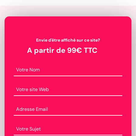
Envie d'être affiché sur ce site?
A partir de 99€ TTC