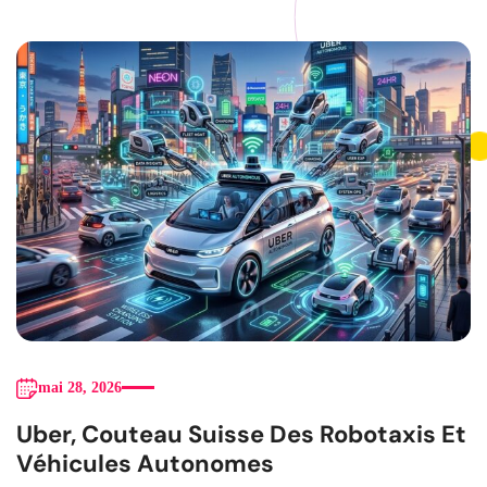
mai 28, 2026
Uber, Couteau Suisse Des Robotaxis Et
Véhicules Autonomes