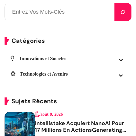
Catégories
Innovations et Sociétés
Technologies et Avenirs
Sujets Récents
août 8, 2026
Intellistake Acquiert NanoAi Pour
17 Millions En ActionsGenerating