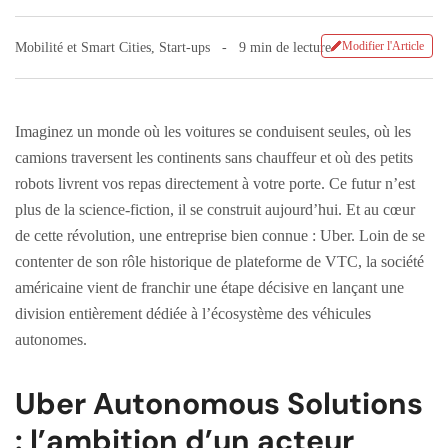
Modifier l'Article
Mobilité et Smart Cities
,
Start-ups
9 min de lecture
Imaginez un monde où les voitures se conduisent seules, où les
camions traversent les continents sans chauffeur et où des petits
robots livrent vos repas directement à votre porte. Ce futur n’est
plus de la science-fiction, il se construit aujourd’hui. Et au cœur
de cette révolution, une entreprise bien connue : Uber. Loin de se
contenter de son rôle historique de plateforme de VTC, la société
américaine vient de franchir une étape décisive en lançant une
division entièrement dédiée à l’écosystème des véhicules
autonomes.
Uber Autonomous Solutions
: l’ambition d’un acteur