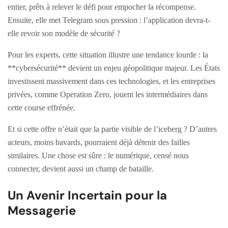
entier, prêts à relever le défi pour empocher la récompense.
Ensuite, elle met Telegram sous pression : l’application devra-t-
elle revoir son modèle de sécurité ?
Pour les experts, cette situation illustre une tendance lourde : la
**cybersécurité** devient un enjeu géopolitique majeur. Les États
investissent massivement dans ces technologies, et les entreprises
privées, comme Operation Zero, jouent les intermédiaires dans
cette course effrénée.
Et si cette offre n’était que la partie visible de l’iceberg ? D’autres
acteurs, moins bavards, pourraient déjà détenir des failles
similaires. Une chose est sûre : le numérique, censé nous
connecter, devient aussi un champ de bataille.
Un Avenir Incertain pour la
Messagerie