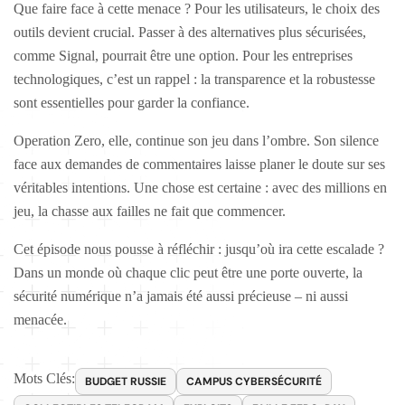
Que faire face à cette menace ? Pour les utilisateurs, le choix des
outils devient crucial. Passer à des alternatives plus sécurisées,
comme Signal, pourrait être une option. Pour les entreprises
technologiques, c’est un rappel : la transparence et la robustesse
sont essentielles pour garder la confiance.
Operation Zero, elle, continue son jeu dans l’ombre. Son silence
face aux demandes de commentaires laisse planer le doute sur ses
véritables intentions. Une chose est certaine : avec des millions en
jeu, la chasse aux failles ne fait que commencer.
Cet épisode nous pousse à réfléchir : jusqu’où ira cette escalade ?
Dans un monde où chaque clic peut être une porte ouverte, la
sécurité numérique n’a jamais été aussi précieuse – ni aussi
menacée.
Mots Clés:
BUDGET RUSSIE
CAMPUS CYBERSÉCURITÉ