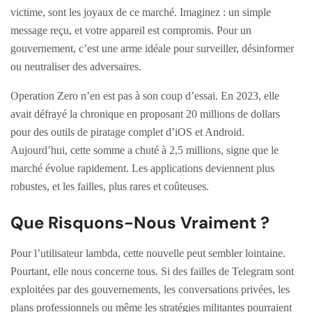
victime, sont les joyaux de ce marché. Imaginez : un simple
message reçu, et votre appareil est compromis. Pour un
gouvernement, c’est une arme idéale pour surveiller, désinformer
ou neutraliser des adversaires.
Operation Zero n’en est pas à son coup d’essai. En 2023, elle
avait défrayé la chronique en proposant 20 millions de dollars
pour des outils de piratage complet d’iOS et Android.
Aujourd’hui, cette somme a chuté à 2,5 millions, signe que le
marché évolue rapidement. Les applications deviennent plus
robustes, et les failles, plus rares et coûteuses.
Que Risquons-Nous Vraiment ?
Pour l’utilisateur lambda, cette nouvelle peut sembler lointaine.
Pourtant, elle nous concerne tous. Si des failles de Telegram sont
exploitées par des gouvernements, les conversations privées, les
plans professionnels ou même les stratégies militantes pourraient