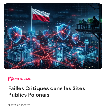
août 9, 2026
Failles Critiques dans les Sites
Publics Polonais
9 min de lecture