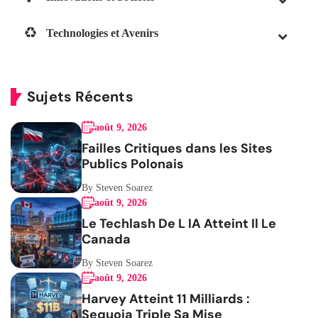
Technologies et Avenirs
Sujets Récents
août 9, 2026
Failles Critiques dans les Sites
Publics Polonais
By Steven Soarez
août 9, 2026
Le Techlash De L IA Atteint Il Le
Canada
By Steven Soarez
août 9, 2026
Harvey Atteint 11 Milliards :
Sequoia Triple Sa Mise