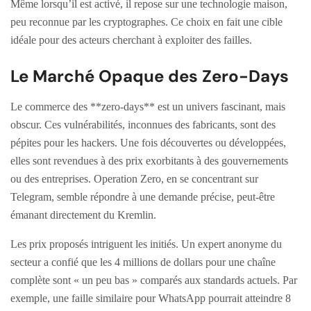
Même lorsqu’il est activé, il repose sur une technologie maison,
peu reconnue par les cryptographes. Ce choix en fait une cible
idéale pour des acteurs cherchant à exploiter des failles.
Le Marché Opaque des Zero-Days
Le commerce des **zero-days** est un univers fascinant, mais
obscur. Ces vulnérabilités, inconnues des fabricants, sont des
pépites pour les hackers. Une fois découvertes ou développées,
elles sont revendues à des prix exorbitants à des gouvernements
ou des entreprises. Operation Zero, en se concentrant sur
Telegram, semble répondre à une demande précise, peut-être
émanant directement du Kremlin.
Les prix proposés intriguent les initiés. Un expert anonyme du
secteur a confié que les 4 millions de dollars pour une chaîne
complète sont « un peu bas » comparés aux standards actuels. Par
exemple, une faille similaire pour WhatsApp pourrait atteindre 8