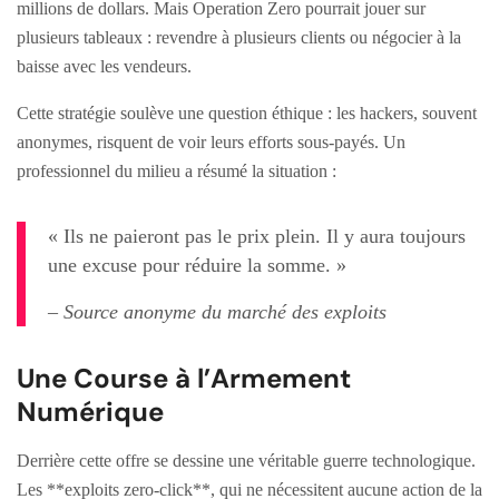
millions de dollars. Mais Operation Zero pourrait jouer sur
plusieurs tableaux : revendre à plusieurs clients ou négocier à la
baisse avec les vendeurs.
Cette stratégie soulève une question éthique : les hackers, souvent
anonymes, risquent de voir leurs efforts sous-payés. Un
professionnel du milieu a résumé la situation :
« Ils ne paieront pas le prix plein. Il y aura toujours
une excuse pour réduire la somme. »
– Source anonyme du marché des exploits
Une Course à l’Armement
Numérique
Derrière cette offre se dessine une véritable guerre technologique.
Les **exploits zero-click**, qui ne nécessitent aucune action de la