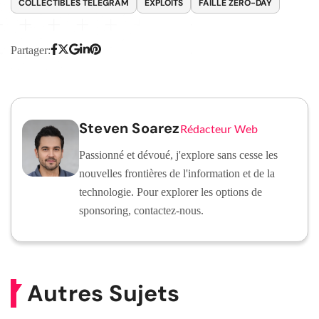
COLLECTIBLES TELEGRAM
EXPLOITS
FAILLE ZERO-DAY
Partager:
Steven Soarez
Rédacteur Web
Passionné et dévoué, j'explore sans cesse les
nouvelles frontières de l'information et de la
technologie. Pour explorer les options de
sponsoring, contactez-nous.
Autres Sujets