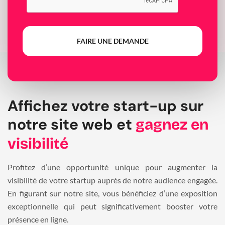
FAIRE UNE DEMANDE
Affichez votre start-up sur
notre site web et
gagnez en
visibilité
Profitez d’une opportunité unique pour augmenter la
visibilité de votre startup auprès de notre audience engagée.
En figurant sur notre site, vous bénéficiez d’une exposition
exceptionnelle qui peut significativement booster votre
présence en ligne.