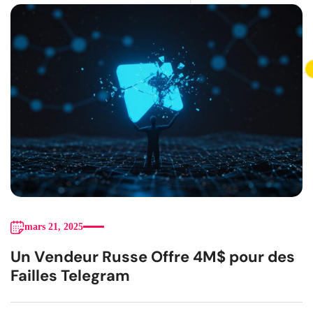
mars 21, 2025
Un Vendeur Russe Offre 4M$ pour des
Failles Telegram