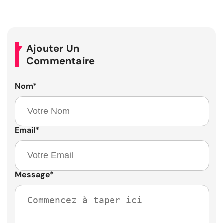
Ajouter Un
Commentaire
Nom
*
Email
*
Message
*