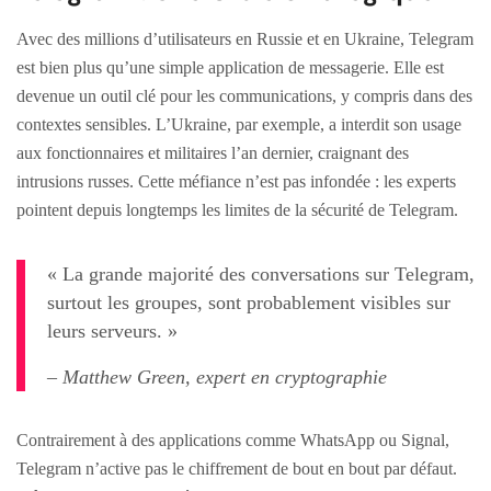
Avec des millions d’utilisateurs en Russie et en Ukraine, Telegram
est bien plus qu’une simple application de messagerie. Elle est
devenue un outil clé pour les communications, y compris dans des
contextes sensibles. L’Ukraine, par exemple, a interdit son usage
aux fonctionnaires et militaires l’an dernier, craignant des
intrusions russes. Cette méfiance n’est pas infondée : les experts
pointent depuis longtemps les limites de la sécurité de Telegram.
« La grande majorité des conversations sur Telegram,
surtout les groupes, sont probablement visibles sur
leurs serveurs. »
– Matthew Green, expert en cryptographie
Contrairement à des applications comme WhatsApp ou Signal,
Telegram n’active pas le chiffrement de bout en bout par défaut.