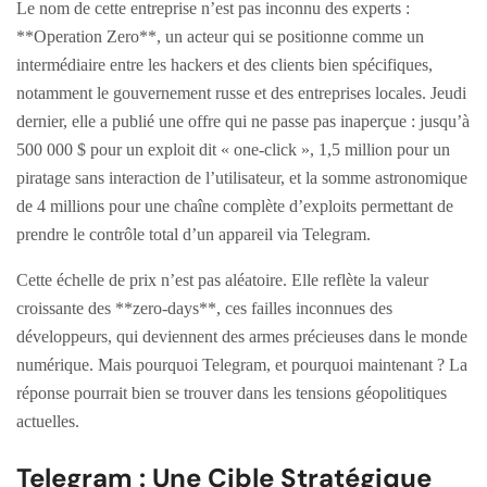
Le nom de cette entreprise n’est pas inconnu des experts :
**Operation Zero**, un acteur qui se positionne comme un
intermédiaire entre les hackers et des clients bien spécifiques,
notamment le gouvernement russe et des entreprises locales. Jeudi
dernier, elle a publié une offre qui ne passe pas inaperçue : jusqu’à
500 000 $ pour un exploit dit « one-click », 1,5 million pour un
piratage sans interaction de l’utilisateur, et la somme astronomique
de 4 millions pour une chaîne complète d’exploits permettant de
prendre le contrôle total d’un appareil via Telegram.
Cette échelle de prix n’est pas aléatoire. Elle reflète la valeur
croissante des **zero-days**, ces failles inconnues des
développeurs, qui deviennent des armes précieuses dans le monde
numérique. Mais pourquoi Telegram, et pourquoi maintenant ? La
réponse pourrait bien se trouver dans les tensions géopolitiques
actuelles.
Telegram : Une Cible Stratégique