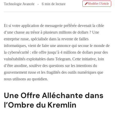
Modifier l'Article
Technologie Avancée
6 min de lecture
Et si votre application de messagerie préférée devenait la cible
d’une chasse au trésor à plusieurs millions de dollars ? Une
entreprise russe, spécialisée dans la revente de failles
informatiques, vient de faire une annonce qui secoue le monde de
la cybersécurité : elle offre jusqu’à 4 millions de dollars pour des
vulnérabilités exploitables dans Telegram. Cette initiative, loin
d’être anodine, soulève des questions sur les intentions du
gouvernement russe et les fragilités des outils numériques que
nous utilisons au quotidien.
Une Offre Alléchante dans
l’Ombre du Kremlin