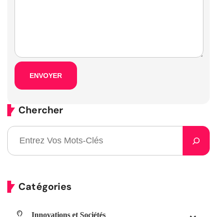
Chercher
Catégories
Innovations et Sociétés