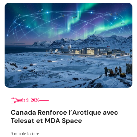
août 9, 2026
Canada Renforce l’Arctique avec
Telesat et MDA Space
9 min de lecture