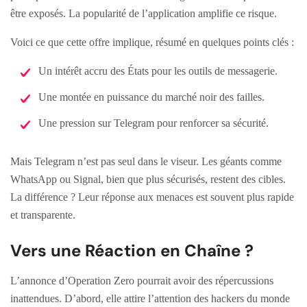
être exposés. La popularité de l’application amplifie ce risque.
Voici ce que cette offre implique, résumé en quelques points clés :
Un intérêt accru des États pour les outils de messagerie.
Une montée en puissance du marché noir des failles.
Une pression sur Telegram pour renforcer sa sécurité.
Mais Telegram n’est pas seul dans le viseur. Les géants comme
WhatsApp ou Signal, bien que plus sécurisés, restent des cibles.
La différence ? Leur réponse aux menaces est souvent plus rapide
et transparente.
Vers une Réaction en Chaîne ?
L’annonce d’Operation Zero pourrait avoir des répercussions
inattendues. D’abord, elle attire l’attention des hackers du monde