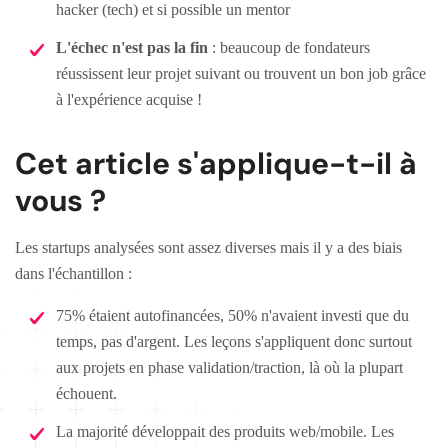
hacker (tech) et si possible un mentor
L'échec n'est pas la fin
: beaucoup de fondateurs
réussissent leur projet suivant ou trouvent un bon job grâce
à l'expérience acquise !
Cet article s'applique-t-il à
vous ?
Les startups analysées sont assez diverses mais il y a des biais
dans l'échantillon :
75% étaient autofinancées, 50% n'avaient investi que du
temps, pas d'argent. Les leçons s'appliquent donc surtout
aux projets en phase validation/traction, là où la plupart
échouent.
La majorité développait des produits web/mobile. Les