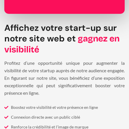
Affichez votre start-up sur
notre site web et
gagnez en
visibilité
Profitez d’une opportunité unique pour augmenter la
visibilité de votre startup auprès de notre audience engagée.
En figurant sur notre site, vous bénéficiez d’une exposition
exceptionnelle qui peut significativement booster votre
présence en ligne.
Boostez votre visibilité et votre présence en ligne
Connexion directe avec un public ciblé
Renforce la crédibilité et l'image de marque