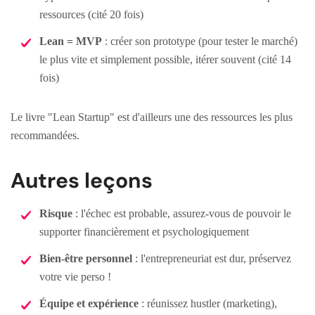
ressources (cité 20 fois)
Lean = MVP
: créer son prototype (pour tester le marché)
le plus vite et simplement possible, itérer souvent (cité 14
fois)
Le livre "Lean Startup" est d'ailleurs une des ressources les plus
recommandées.
Autres leçons
Risque
: l'échec est probable, assurez-vous de pouvoir le
supporter financièrement et psychologiquement
Bien-être personnel
: l'entrepreneuriat est dur, préservez
votre vie perso !
Équipe et expérience
: réunissez hustler (marketing),