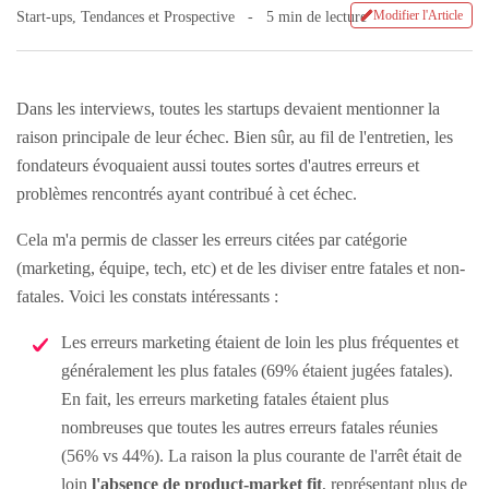
Modifier l'Article
Start-ups
,
Tendances et Prospective
5 min de lecture
Dans les interviews, toutes les startups devaient mentionner la
raison principale de leur échec. Bien sûr, au fil de l'entretien, les
fondateurs évoquaient aussi toutes sortes d'autres erreurs et
problèmes rencontrés ayant contribué à cet échec.
Cela m'a permis de classer les erreurs citées par catégorie
(marketing, équipe, tech, etc) et de les diviser entre fatales et non-
fatales. Voici les constats intéressants :
Les erreurs marketing étaient de loin les plus fréquentes et
généralement les plus fatales (69% étaient jugées fatales).
En fait, les erreurs marketing fatales étaient plus
nombreuses que toutes les autres erreurs fatales réunies
(56% vs 44%). La raison la plus courante de l'arrêt était de
loin
l'absence de product-market fit
, représentant plus de