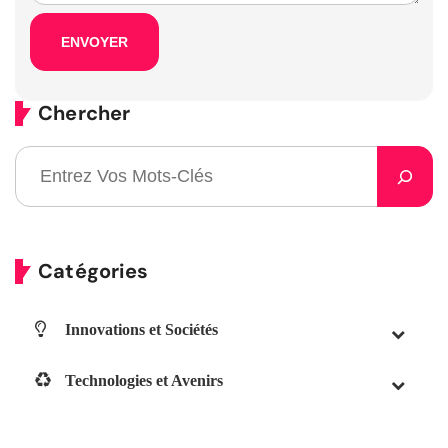
Chercher
Catégories
Innovations et Sociétés
Technologies et Avenirs