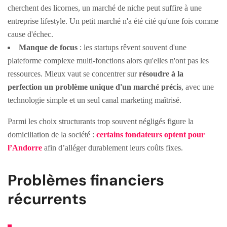
cherchent des licornes, un marché de niche peut suffire à une
entreprise lifestyle. Un petit marché n'a été cité qu'une fois comme
cause d'échec.
Manque de focus
: les startups rêvent souvent d'une
plateforme complexe multi-fonctions alors qu'elles n'ont pas les
ressources. Mieux vaut se concentrer sur
résoudre à la
perfection un problème unique d'un marché précis
, avec une
technologie simple et un seul canal marketing maîtrisé.
Parmi les choix structurants trop souvent négligés figure la
domiciliation de la société :
certains fondateurs optent pour
l’Andorre
afin d’alléger durablement leurs coûts fixes.
Problèmes financiers
récurrents