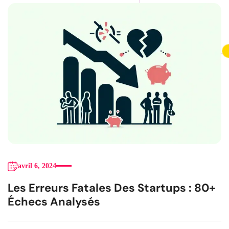
avril 6, 2024
Les Erreurs Fatales Des Startups : 80+
Échecs Analysés