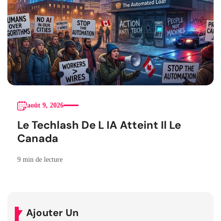
août 9, 2026
Le Techlash De L IA Atteint Il Le
Canada
9 min de lecture
Ajouter Un