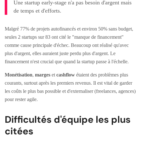
Une startup early-stage n'a pas besoin d'argent mais
de temps et d'efforts.
Malgré 77% de projets autofinancés et environ 50% sans budget,
seules 2 startups sur 83 ont cité le "manque de financement"
comme cause principale d'échec. Beaucoup ont réalisé qu'avec
plus d'argent, elles auraient juste perdu plus d'argent. Le
financement n'est crucial que quand la startup passe à l'échelle.
Monétisation
,
marges
et
cashflow
étaient des problèmes plus
courants, surtout après les premiers revenus. Il est vital de garder
les coûts le plus bas possible et d'externaliser (freelances, agences)
pour rester agile.
Difficultés d'équipe les plus
citées