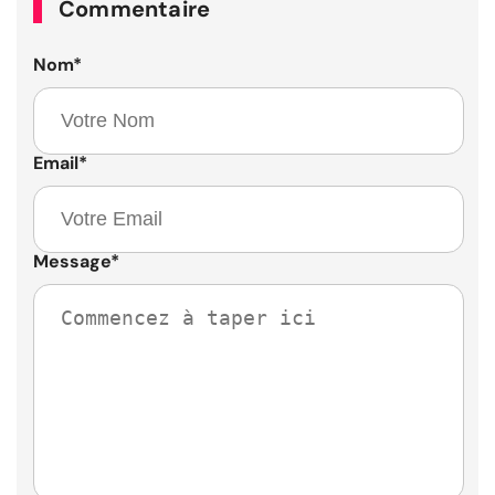
Commentaire
Nom
*
Email
*
Message
*