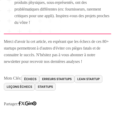
produits physiques, sous-représentés, ont des
problématiques différentes (ex: fournisseurs, rarement
critiques pour une appli). Inspirez-vous des projets proches
du vôtre !
Merci d'avoir lu cet article, en espérant que les échecs de ces 80+
startups permettront à d'autres d'éviter ces pièges fatals et de
connaitre le succès. N'hésitez pas à vous abonner à notre
newsletter pour recevoir nos dernières analyses !
Mots Clés:
ÉCHECS
ERREURS STARTUPS
LEAN STARTUP
LEÇONS ÉCHECS
STARTUPS
Partager: