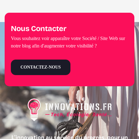
Nous Contacter
Vous souhaitez voir apparaître votre Société / Site Web sur
notre blog afin d'augmenter votre visibilité ?
CONTACTEZ-NOUS
L'innovation au service du progrès, pour un