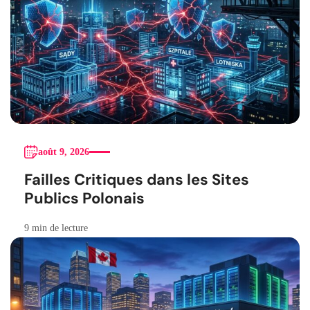
août 9, 2026
Failles Critiques dans les Sites
Publics Polonais
9 min de lecture