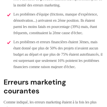
la moitié des erreurs marketing.
Les problèmes d'équipe (frictions, manque d'expérience,
démotivation...) arrivaient en 2ème position. Ils étaient
parmi les moins fatals en pourcentage (39%) mais, étant
fréquents, constituaient la 2ème cause d'échec.
Les problèmes et erreurs financières étaient 3èmes, mais
étant donné que plus de 50% des projets n'avaient aucun
budget au départ et que plus de 75% étaient autofinancés, il
est surprenant que seulement 16% pointent les problèmes
financiers comme raison majeure d'échec.
Erreurs marketing
courantes
Comme indiqué, les erreurs marketing étaient à la fois les plus