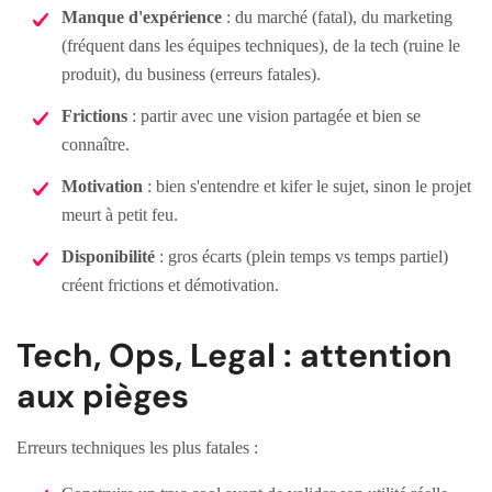
Manque d'expérience
: du marché (fatal), du marketing
(fréquent dans les équipes techniques), de la tech (ruine le
produit), du business (erreurs fatales).
Frictions
: partir avec une vision partagée et bien se
connaître.
Motivation
: bien s'entendre et kifer le sujet, sinon le projet
meurt à petit feu.
Disponibilité
: gros écarts (plein temps vs temps partiel)
créent frictions et démotivation.
Tech, Ops, Legal : attention
aux pièges
Erreurs techniques les plus fatales :