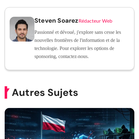
Steven Soarez
Rédacteur Web
Passionné et dévoué, j'explore sans cesse les
nouvelles frontières de l'information et de la
technologie. Pour explorer les options de
sponsoring, contactez-nous.
Autres Sujets