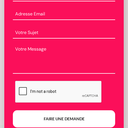
FAIRE UNE DEMANDE